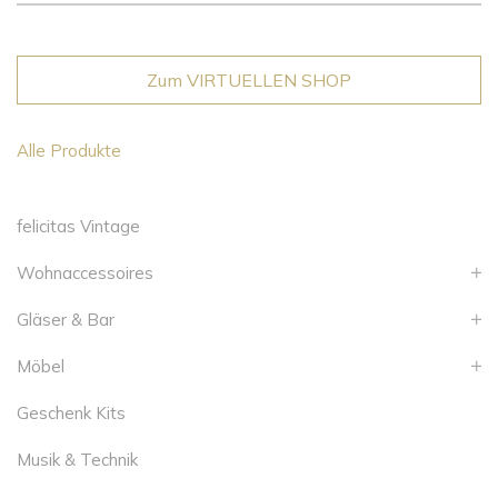
Zum VIRTUELLEN SHOP
Alle Produkte
felicitas Vintage
Wohnaccessoires
Gläser & Bar
Möbel
Geschenk Kits
Musik & Technik