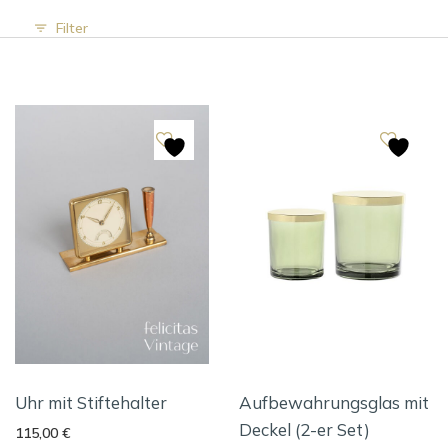
Filter
Uhr mit Stiftehalter
Aufbewahrungsglas mit
Deckel (2-er Set)
115,00
€