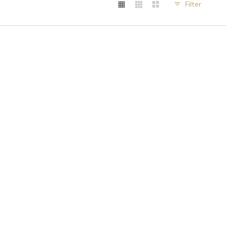
Filter