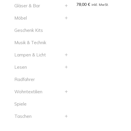
78,00
€
inkl. MwSt.
Gläser & Bar
Möbel
Geschenk Kits
Musik & Technik
Lampen & Licht
Lesen
Radfahrer
Wohntextilien
Spiele
Taschen