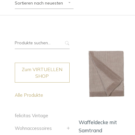
Sortieren nach neuesten
Suche
nach:
Zum VIRTUELLEN
SHOP
Alle Produkte
felicitas Vintage
Waffeldecke mit
Wohnaccessoires
Samtrand