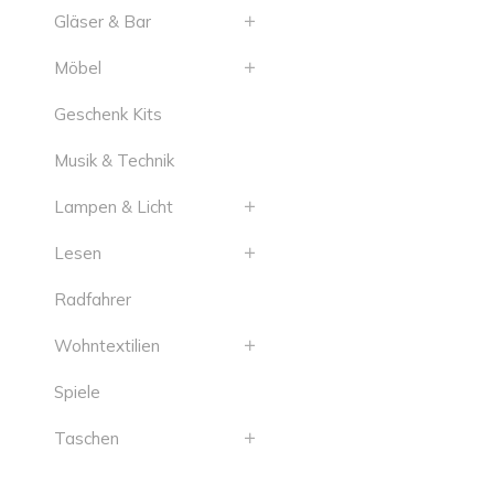
Gläser & Bar
Möbel
Geschenk Kits
Musik & Technik
Lampen & Licht
Lesen
Radfahrer
Wohntextilien
Spiele
Taschen