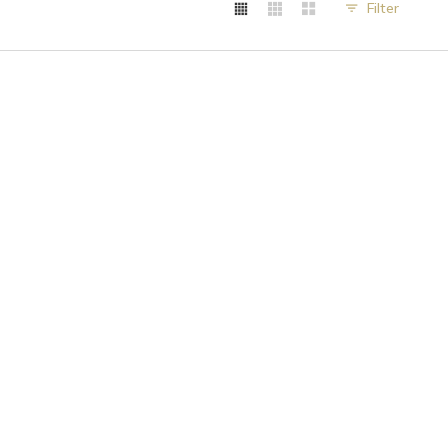
Filter