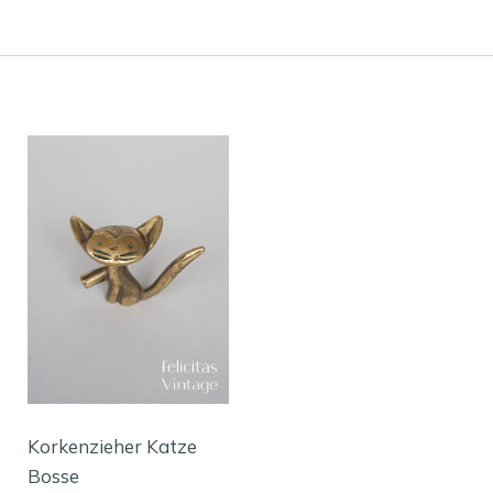
Korkenzieher Katze
Bosse