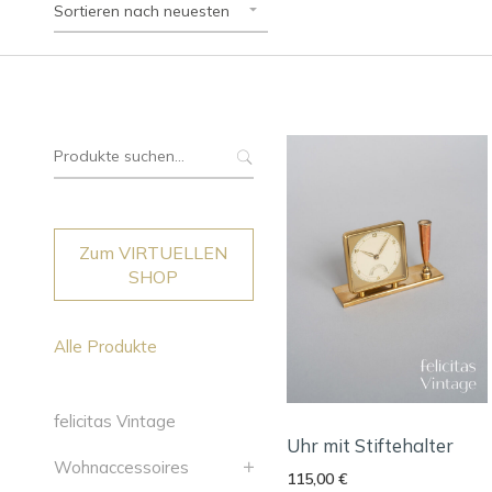
Sortieren nach neuesten
Suche
nach:
Zum VIRTUELLEN
SHOP
Alle Produkte
felicitas Vintage
Uhr mit Stiftehalter
Wohnaccessoires
115,00
€