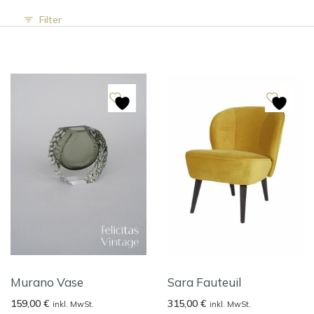
Filter
Murano Vase
Sara Fauteuil
159,00
€
315,00
€
inkl. MwSt.
inkl. MwSt.