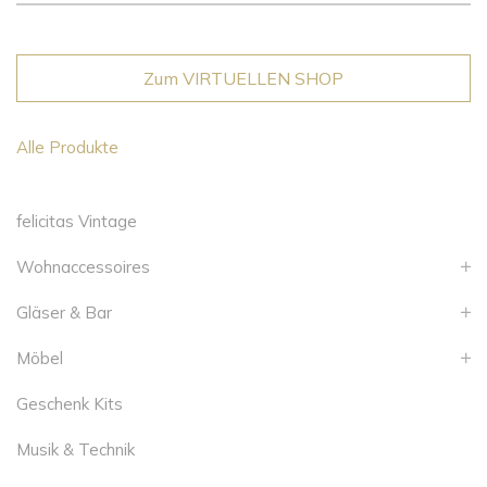
Zum VIRTUELLEN SHOP
Alle Produkte
felicitas Vintage
Wohnaccessoires
Gläser & Bar
Möbel
Geschenk Kits
Musik & Technik