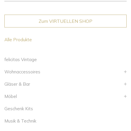
Zum VIRTUELLEN SHOP
Alle Produkte
felicitas Vintage
Wohnaccessoires
Gläser & Bar
Möbel
Geschenk Kits
Musik & Technik