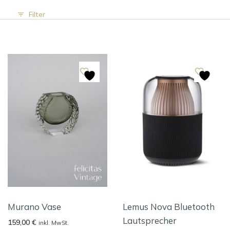
Filter
Murano Vase
Lemus Nova Bluetooth
Lautsprecher
159,00
€
inkl. MwSt.