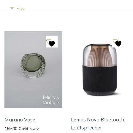
Filter
Murano Vase
Lemus Nova Bluetooth
Lautsprecher
159,00
€
inkl. MwSt.