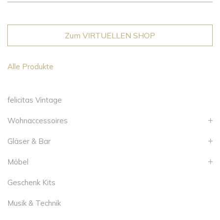
Zum VIRTUELLEN SHOP
Alle Produkte
felicitas Vintage
Wohnaccessoires
Gläser & Bar
Möbel
Geschenk Kits
Musik & Technik