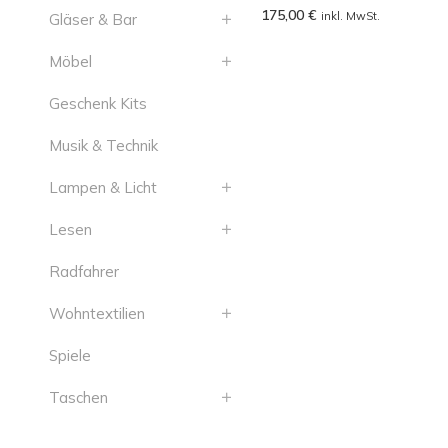
175,00
€
inkl. MwSt.
Gläser & Bar
Möbel
Geschenk Kits
Musik & Technik
Lampen & Licht
Lesen
Radfahrer
Wohntextilien
Spiele
Taschen