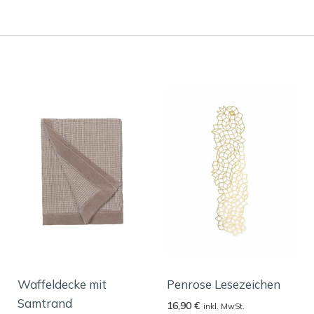
Waffeldecke mit
Penrose Lesezeichen
Samtrand
16,90
€
inkl. MwSt.