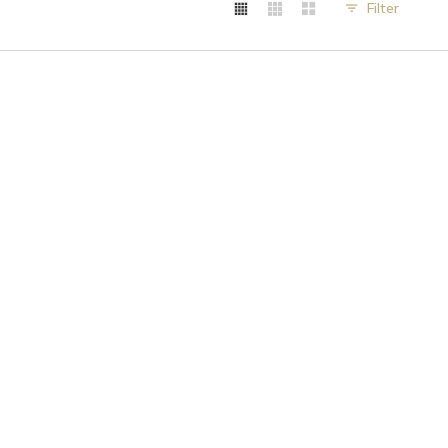
Filter