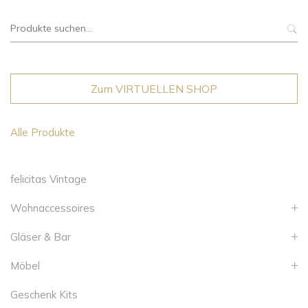
Suche
nach:
Zum VIRTUELLEN SHOP
Alle Produkte
felicitas Vintage
Wohnaccessoires
Gläser & Bar
Möbel
Geschenk Kits