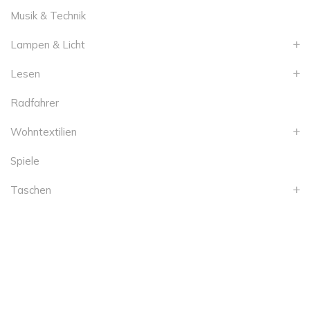
Musik & Technik
Lampen & Licht
Lesen
Radfahrer
Wohntextilien
Spiele
Taschen