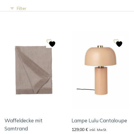
Filter
Waffeldecke mit
Lampe Lulu Cantaloupe
Samtrand
129,00
€
inkl. MwSt.