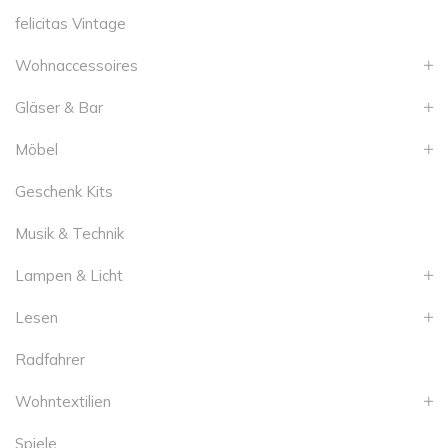
felicitas Vintage
Wohnaccessoires
Gläser & Bar
Möbel
Geschenk Kits
Musik & Technik
Lampen & Licht
Lesen
Radfahrer
Wohntextilien
Spiele