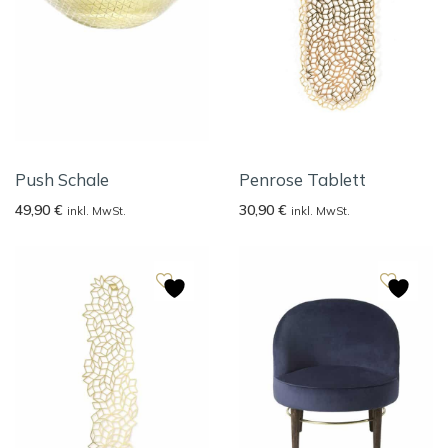
Push Schale
Penrose Tablett
49,90
€
30,90
€
inkl. MwSt.
inkl. MwSt.