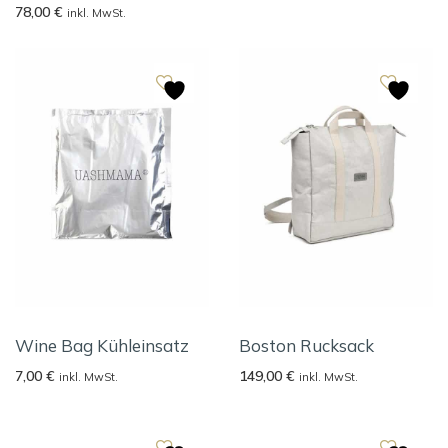
78,00
€
inkl. MwSt.
Wine Bag Kühleinsatz
Boston Rucksack
7,00
€
149,00
€
inkl. MwSt.
inkl. MwSt.