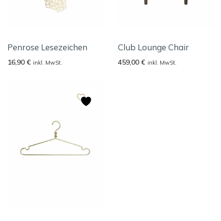
Penrose Lesezeichen
Club Lounge Chair
16,90
€
459,00
€
inkl. MwSt.
inkl. MwSt.