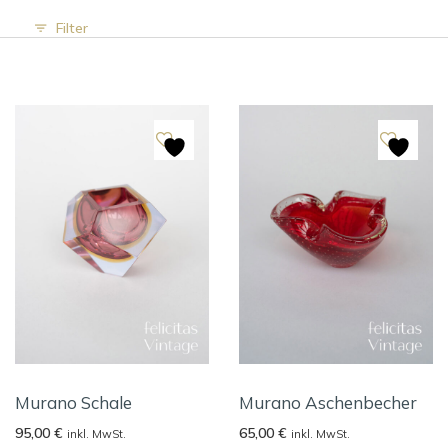
Filter
Murano Schale
Murano Aschenbecher
95,00
€
65,00
€
inkl. MwSt.
inkl. MwSt.