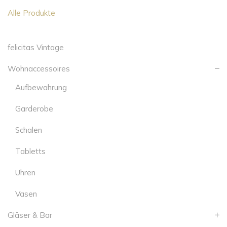
Alle Produkte
felicitas Vintage
Wohnaccessoires
Aufbewahrung
Garderobe
Schalen
Tabletts
Uhren
Vasen
Gläser & Bar