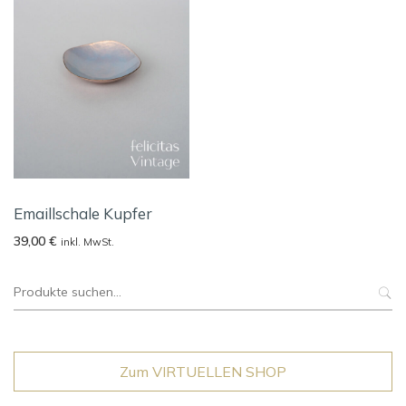
Emaillschale Kupfer
39,00
€
inkl. MwSt.
Suche
nach:
Zum VIRTUELLEN SHOP