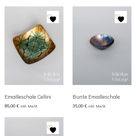
Emailleschale Cellini
Bunte Emailleschale
85,00
€
35,00
€
inkl. MwSt.
inkl. MwSt.