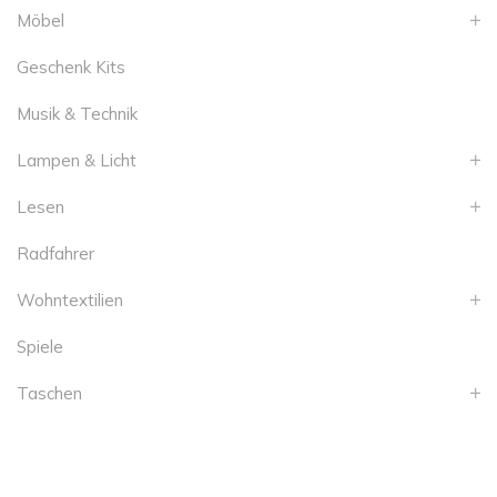
Möbel
Geschenk Kits
Musik & Technik
Lampen & Licht
Lesen
Radfahrer
Wohntextilien
Spiele
Taschen