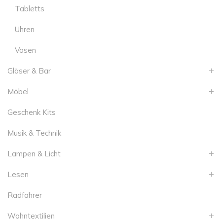
Tabletts
Uhren
Vasen
Gläser & Bar
Möbel
Geschenk Kits
Musik & Technik
Lampen & Licht
Lesen
Radfahrer
Wohntextilien