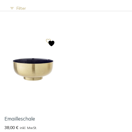
Filter
Emailleschale
38,00
€
inkl. MwSt.