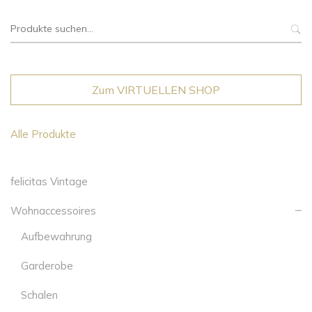
Suche
nach:
Zum VIRTUELLEN SHOP
Alle Produkte
felicitas Vintage
Wohnaccessoires
Aufbewahrung
Garderobe
Schalen