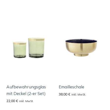
Aufbewahrungsglas
Emailleschale
mit Deckel (2-er Set)
38,00
€
inkl. MwSt.
22,00
€
inkl. MwSt.