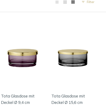
Filter
Tota Glasdose mit
Tota Glasdose mit
Deckel Ø 9,4 cm
Deckel Ø 15,6 cm