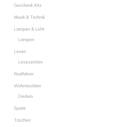
Geschenk Kits
Musik & Technik
Lampen & Licht
Lampen
Lesen
Lesezeichen
Radfahrer
Wohntextilien
Decken
Spiele
Taschen