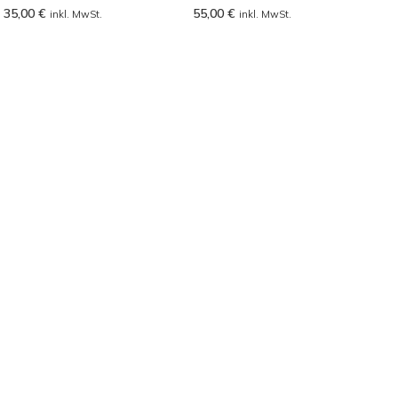
35,00
€
55,00
€
inkl. MwSt.
inkl. MwSt.