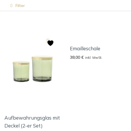
Filter
Emailleschale
38,00
€
inkl. MwSt.
Aufbewahrungsglas mit
Deckel (2-er Set)