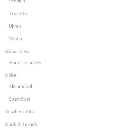
Schalen
Tabletts
Uhren
Vasen
Gläser & Bar
Baraccessoires
Möbel
Kleinmöbel
Sitzmöbel
Geschenk Kits
Musik & Technik