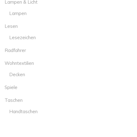
Lampen & Licht
Lampen
Lesen
Lesezeichen
Radfahrer
Wohntextilien
Decken
Spiele
Taschen
Handtaschen