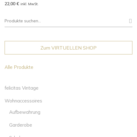
22,00
€
inkl. MwSt.
Suche
nach:
Zum VIRTUELLEN SHOP
Alle Produkte
felicitas Vintage
Wohnaccessoires
Aufbewahrung
Garderobe