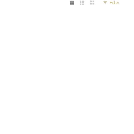
Filter