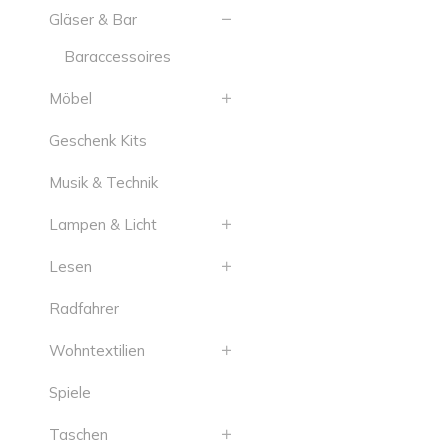
Gläser & Bar
Baraccessoires
Möbel
Geschenk Kits
Musik & Technik
Lampen & Licht
Lesen
Radfahrer
Wohntextilien
Spiele
Taschen