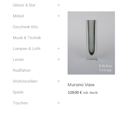
Gläser & Bar
Möbel
Geschenk Kits
Musik & Technik
Lampen & Licht
Lesen
Radfahrer
Wohntextilien
Murano Vase
Spiele
119,00
€
inkl. MwSt.
Taschen