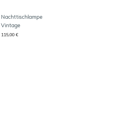
Nachttischlampe
Vintage
115,00
€