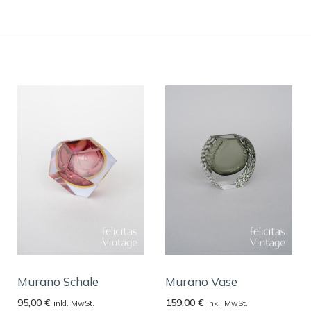
Murano Schale
Murano Vase
95,00
€
159,00
€
inkl. MwSt.
inkl. MwSt.