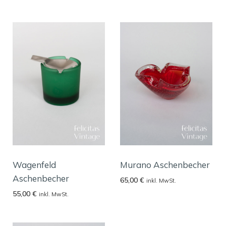
Wagenfeld
Murano Aschenbecher
Aschenbecher
65,00
€
inkl. MwSt.
55,00
€
inkl. MwSt.