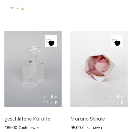
Filter
geschliffene Karaffe
Murano Schale
189,00
€
95,00
€
inkl. MwSt.
inkl. MwSt.