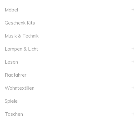
Möbel
Geschenk Kits
Musik & Technik
Lampen & Licht
Lesen
Radfahrer
Wohntextilien
Spiele
Taschen