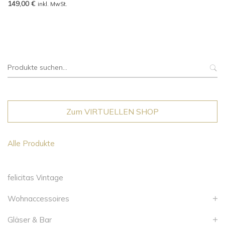
149,00
€
inkl. MwSt.
Suche
nach:
Zum VIRTUELLEN SHOP
Alle Produkte
felicitas Vintage
Wohnaccessoires
Gläser & Bar