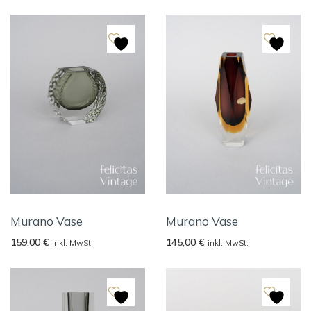
Murano Vase
Murano Vase
159,00
€
145,00
€
inkl. MwSt.
inkl. MwSt.