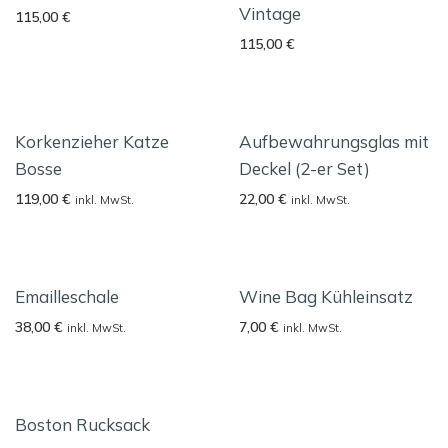
Vintage
115,00
€
115,00
€
Korkenzieher Katze
Aufbewahrungsglas mit
Bosse
Deckel (2-er Set)
119,00
€
22,00
€
inkl. MwSt.
inkl. MwSt.
Emailleschale
Wine Bag Kühleinsatz
38,00
€
7,00
€
inkl. MwSt.
inkl. MwSt.
Boston Rucksack