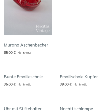
Murano Aschenbecher
65,00
€
inkl. MwSt.
Bunte Emailleschale
Emaillschale Kupfer
35,00
€
39,00
€
inkl. MwSt.
inkl. MwSt.
Uhr mit Stiftehalter
Nachttischlampe