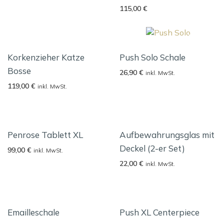
115,00
€
Korkenzieher Katze
Push Solo Schale
Bosse
26,90
€
inkl. MwSt.
119,00
€
inkl. MwSt.
Penrose Tablett XL
Aufbewahrungsglas mit
Deckel (2-er Set)
99,00
€
inkl. MwSt.
22,00
€
inkl. MwSt.
Emailleschale
Push XL Centerpiece