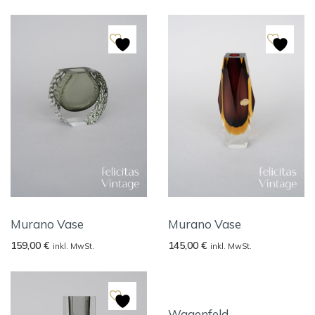
Murano Vase
Murano Vase
159,00
€
145,00
€
inkl. MwSt.
inkl. MwSt.
Wagenfeld