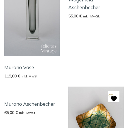
Aschenbecher
55,00
€
inkl. MwSt.
Murano Vase
119,00
€
inkl. MwSt.
Murano Aschenbecher
65,00
€
inkl. MwSt.