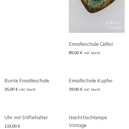
Emailleschale Cellini
85,00
€
inkl. MwSt.
Bunte Emailleschale
Emaillschale Kupfer
35,00
€
39,00
€
inkl. MwSt.
inkl. MwSt.
Uhr mit Stiftehalter
Nachttischlampe
Vintage
115,00
€