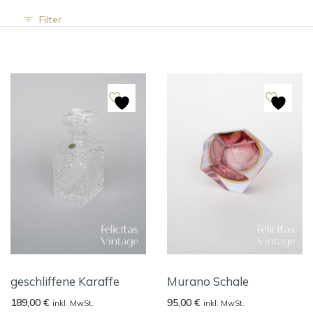
Filter
geschliffene Karaffe
Murano Schale
189,00
€
95,00
€
inkl. MwSt.
inkl. MwSt.