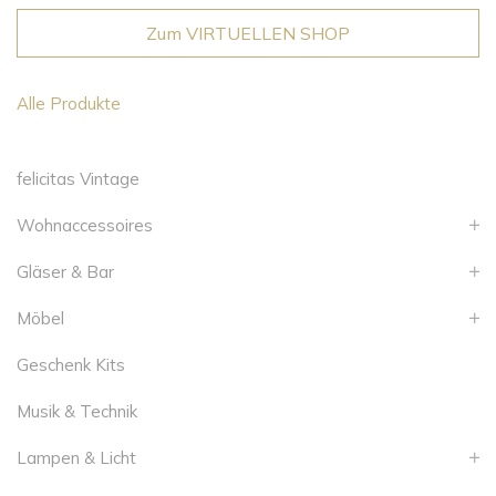
Zum VIRTUELLEN SHOP
Alle Produkte
felicitas Vintage
Wohnaccessoires
Gläser & Bar
Möbel
Geschenk Kits
Musik & Technik
Lampen & Licht