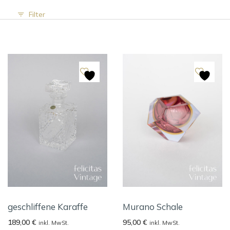
Filter
geschliffene Karaffe
Murano Schale
189,00
€
95,00
€
inkl. MwSt.
inkl. MwSt.