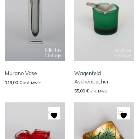
Murano Vase
Wagenfeld
Aschenbecher
119,00
€
inkl. MwSt.
55,00
€
inkl. MwSt.