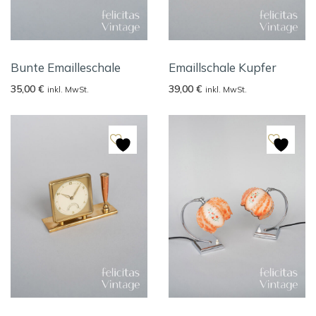
Bunte Emailleschale
Emaillschale Kupfer
35,00
€
39,00
€
inkl. MwSt.
inkl. MwSt.