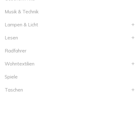
Musik & Technik
Lampen & Licht
Lesen
Radfahrer
Wohntextilien
Spiele
Taschen