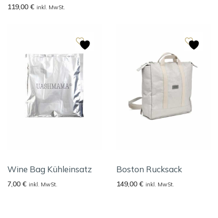
119,00
€
inkl. MwSt.
Wine Bag Kühleinsatz
Boston Rucksack
7,00
€
149,00
€
inkl. MwSt.
inkl. MwSt.