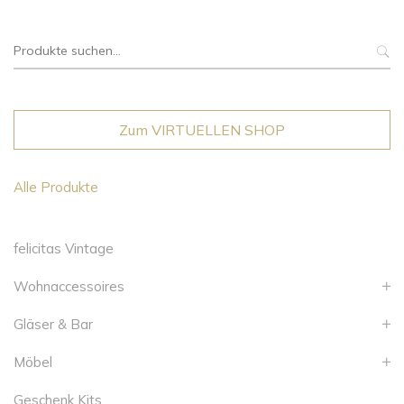
Suche
nach:
Zum VIRTUELLEN SHOP
Alle Produkte
felicitas Vintage
Wohnaccessoires
Gläser & Bar
Möbel
Geschenk Kits