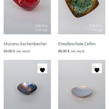
Murano Aschenbecher
Emailleschale Cellini
65,00
€
85,00
€
inkl. MwSt.
inkl. MwSt.