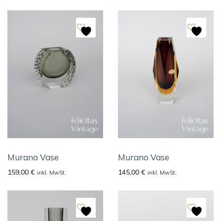
Murano Vase
Murano Vase
159,00
€
145,00
€
inkl. MwSt.
inkl. MwSt.