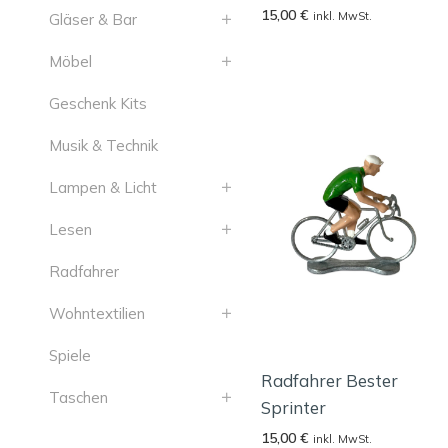
15,00
€
inkl. MwSt.
Gläser & Bar
Möbel
Geschenk Kits
Musik & Technik
Lampen & Licht
Lesen
Radfahrer
Wohntextilien
Spiele
Radfahrer Bester
Taschen
Sprinter
15,00
€
inkl. MwSt.