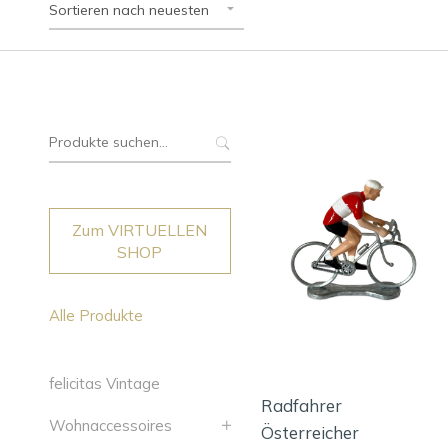
Sortieren nach neuesten
Suche
nach:
Zum VIRTUELLEN
SHOP
Alle Produkte
felicitas Vintage
Radfahrer
Wohnaccessoires
Österreicher