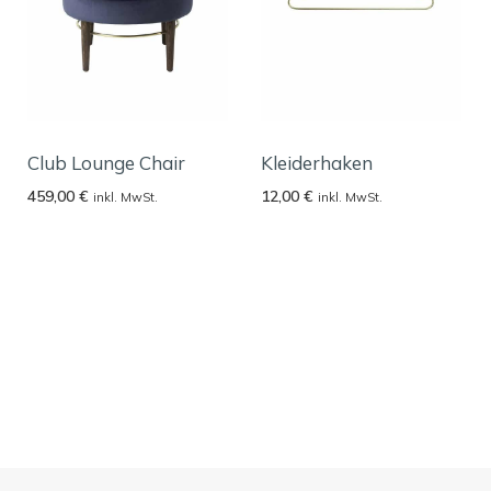
Club Lounge Chair
Kleiderhaken
459,00
€
12,00
€
inkl. MwSt.
inkl. MwSt.