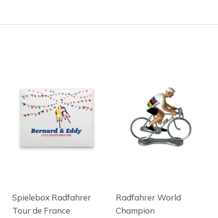
Spielebox Radfahrer
Radfahrer World
Tour de France
Champion