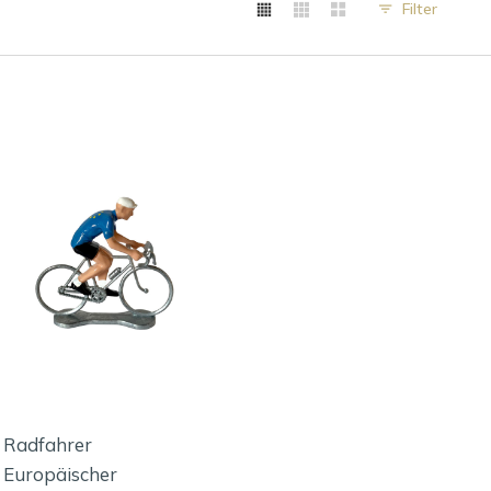
Filter
Radfahrer
Europäischer