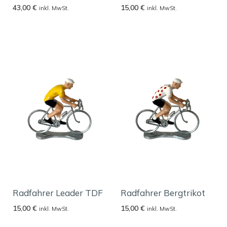
43,00
€
15,00
€
inkl. MwSt.
inkl. MwSt.
Radfahrer Leader TDF
Radfahrer Bergtrikot
15,00
€
15,00
€
inkl. MwSt.
inkl. MwSt.