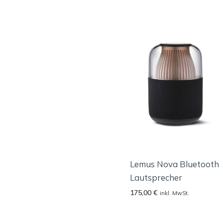
Lemus Nova Bluetooth
Lautsprecher
175,00
€
inkl. MwSt.