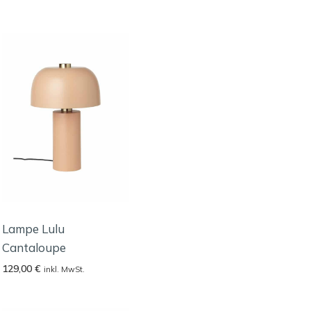
Lampe Lulu
Cantaloupe
129,00
€
inkl. MwSt.