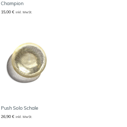
Champion
15,00
€
inkl. MwSt.
Push Solo Schale
26,90
€
inkl. MwSt.