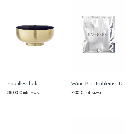
Emailleschale
Wine Bag Kühleinsatz
38,00
€
7,00
€
inkl. MwSt.
inkl. MwSt.