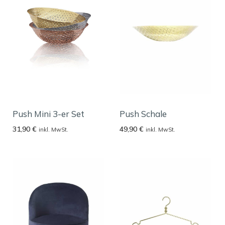
Push Mini 3-er Set
Push Schale
31,90
€
49,90
€
inkl. MwSt.
inkl. MwSt.