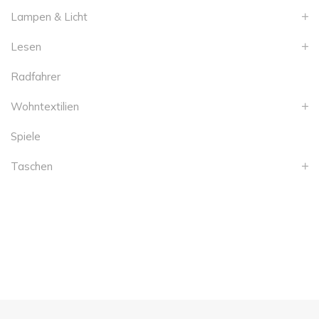
Lampen & Licht
Lesen
Radfahrer
Wohntextilien
Spiele
Taschen