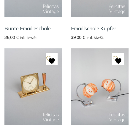
Bunte Emailleschale
Emaillschale Kupfer
35,00
€
39,00
€
inkl. MwSt.
inkl. MwSt.