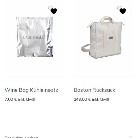
Wine Bag Kühleinsatz
Boston Rucksack
7,00
€
149,00
€
inkl. MwSt.
inkl. MwSt.
Suche