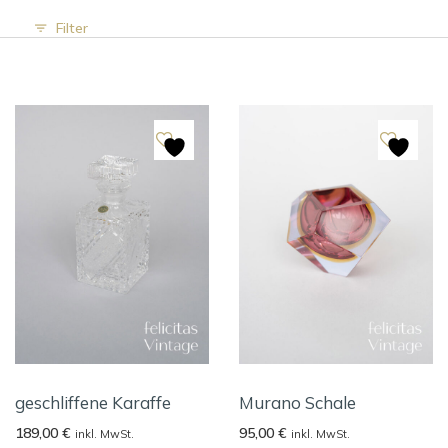
Filter
geschliffene Karaffe
Murano Schale
189,00
€
95,00
€
inkl. MwSt.
inkl. MwSt.