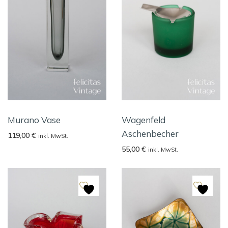
Murano Vase
Wagenfeld
Aschenbecher
119,00
€
inkl. MwSt.
55,00
€
inkl. MwSt.