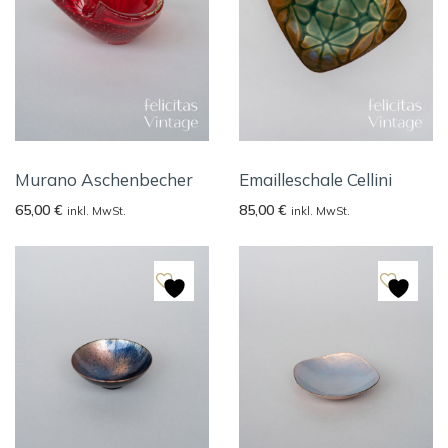
Murano Aschenbecher
Emailleschale Cellini
65,00
€
85,00
€
inkl. MwSt.
inkl. MwSt.