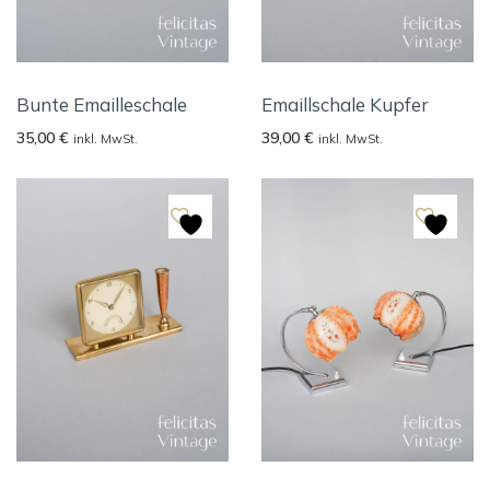
Bunte Emailleschale
Emaillschale Kupfer
35,00
€
39,00
€
inkl. MwSt.
inkl. MwSt.