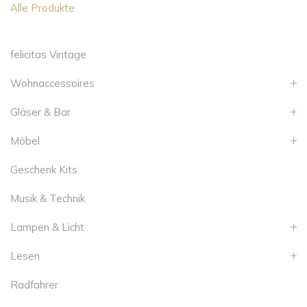
Alle Produkte
felicitas Vintage
Wohnaccessoires
Gläser & Bar
Möbel
Geschenk Kits
Musik & Technik
Lampen & Licht
Lesen
Radfahrer