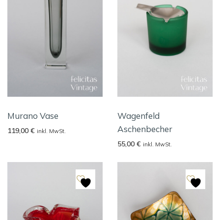
Murano Vase
Wagenfeld
Aschenbecher
119,00
€
inkl. MwSt.
55,00
€
inkl. MwSt.