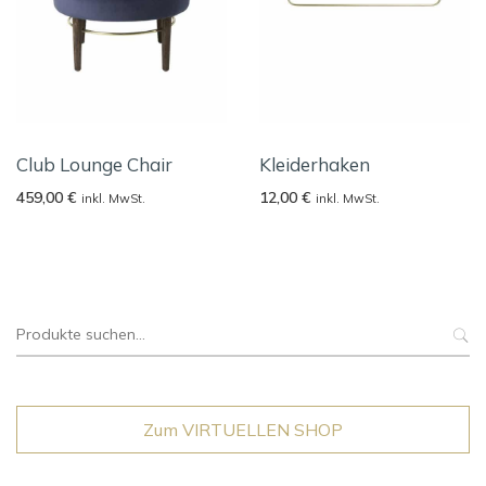
Club Lounge Chair
Kleiderhaken
459,00
€
12,00
€
inkl. MwSt.
inkl. MwSt.
Suche
nach:
Zum VIRTUELLEN SHOP