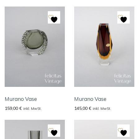
Murano Vase
Murano Vase
159,00
€
145,00
€
inkl. MwSt.
inkl. MwSt.