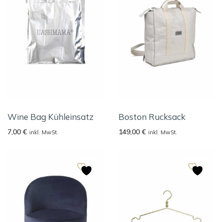
Wine Bag Kühleinsatz
Boston Rucksack
7,00
€
149,00
€
inkl. MwSt.
inkl. MwSt.