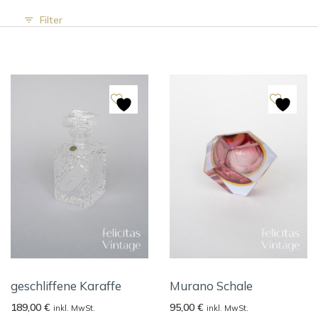
Filter
geschliffene Karaffe
Murano Schale
189,00
€
95,00
€
inkl. MwSt.
inkl. MwSt.