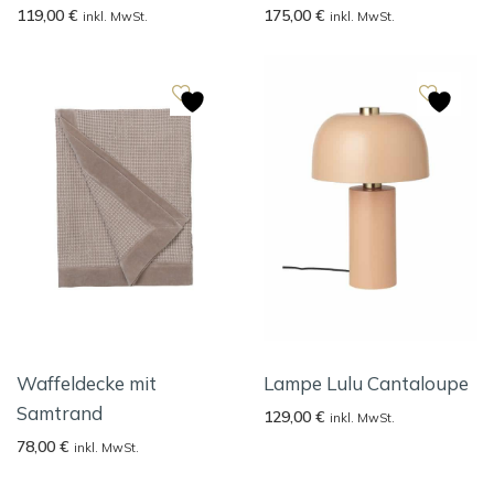
119,00
€
175,00
€
inkl. MwSt.
inkl. MwSt.
Waffeldecke mit
Lampe Lulu Cantaloupe
Samtrand
129,00
€
inkl. MwSt.
78,00
€
inkl. MwSt.