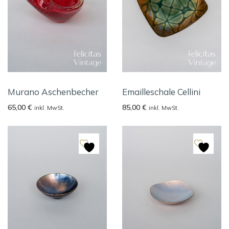
Murano Aschenbecher
Emailleschale Cellini
65,00
€
85,00
€
inkl. MwSt.
inkl. MwSt.