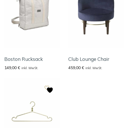
Boston Rucksack
Club Lounge Chair
149,00
€
459,00
€
inkl. MwSt.
inkl. MwSt.