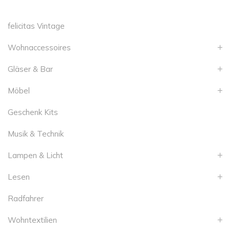
felicitas Vintage
Wohnaccessoires
Gläser & Bar
Möbel
Geschenk Kits
Musik & Technik
Lampen & Licht
Lesen
Radfahrer
Wohntextilien