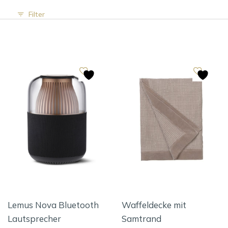
Filter
Lemus Nova Bluetooth
Waffeldecke mit
Lautsprecher
Samtrand