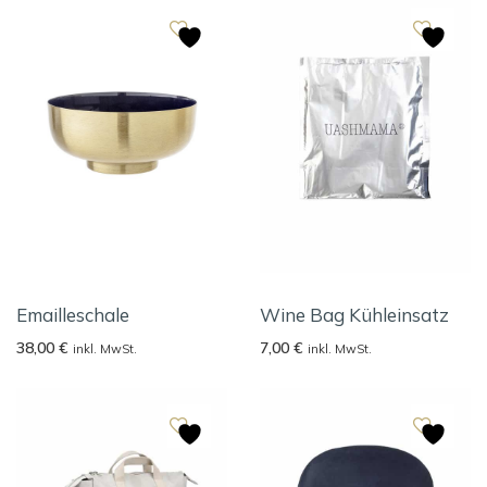
Emailleschale
Wine Bag Kühleinsatz
38,00
€
7,00
€
inkl. MwSt.
inkl. MwSt.