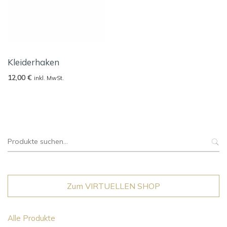
Kleiderhaken
12,00
€
inkl. MwSt.
Suche
nach:
Zum VIRTUELLEN SHOP
Alle Produkte