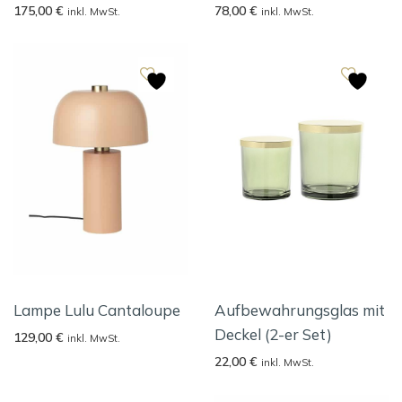
175,00
€
78,00
€
inkl. MwSt.
inkl. MwSt.
Lampe Lulu Cantaloupe
Aufbewahrungsglas mit
Deckel (2-er Set)
129,00
€
inkl. MwSt.
22,00
€
inkl. MwSt.