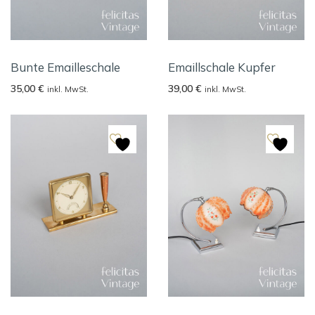
Bunte Emailleschale
Emaillschale Kupfer
35,00
€
39,00
€
inkl. MwSt.
inkl. MwSt.