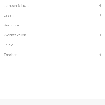
Lampen & Licht
Lesen
Radfahrer
Wohntextilien
Spiele
Taschen