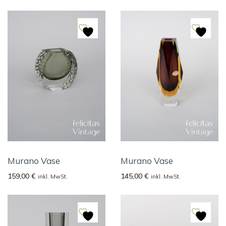
Murano Vase
Murano Vase
159,00
€
145,00
€
inkl. MwSt.
inkl. MwSt.