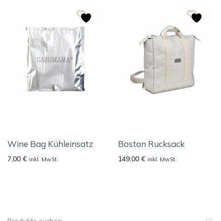
Wine Bag Kühleinsatz
Boston Rucksack
7,00
€
149,00
€
inkl. MwSt.
inkl. MwSt.
Suche