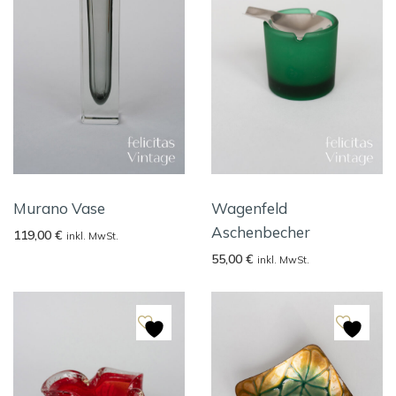
Murano Vase
Wagenfeld
Aschenbecher
119,00
€
inkl. MwSt.
55,00
€
inkl. MwSt.