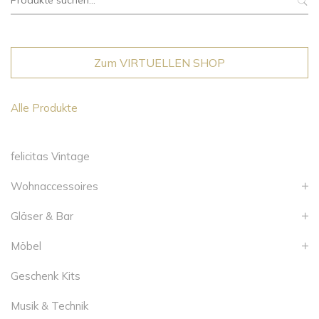
nach:
Zum VIRTUELLEN SHOP
Alle Produkte
felicitas Vintage
Wohnaccessoires
Gläser & Bar
Möbel
Geschenk Kits
Musik & Technik