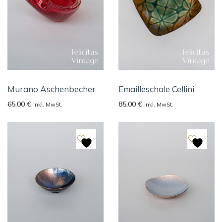
Murano Aschenbecher
Emailleschale Cellini
65,00
€
85,00
€
inkl. MwSt.
inkl. MwSt.