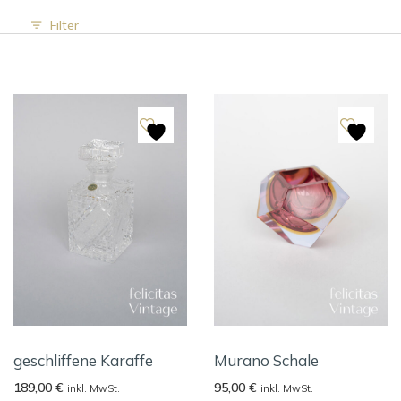
Filter
geschliffene Karaffe
Murano Schale
189,00
€
95,00
€
inkl. MwSt.
inkl. MwSt.