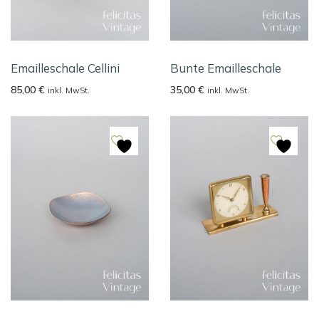
Emailleschale Cellini
Bunte Emailleschale
85,00
€
35,00
€
inkl. MwSt.
inkl. MwSt.