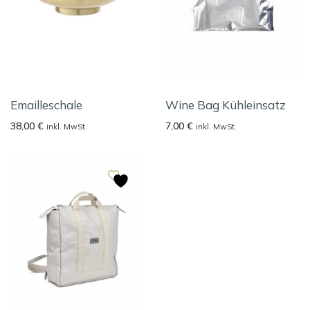
Emailleschale
Wine Bag Kühleinsatz
38,00
€
7,00
€
inkl. MwSt.
inkl. MwSt.