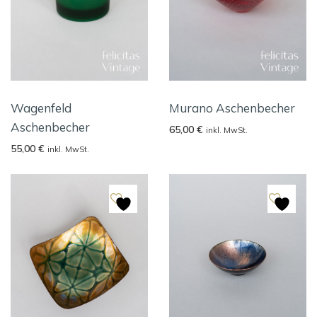
Wagenfeld
Murano Aschenbecher
Aschenbecher
65,00
€
inkl. MwSt.
55,00
€
inkl. MwSt.