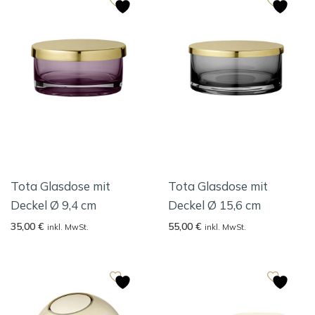
Tota Glasdose mit
Tota Glasdose mit
Deckel Ø 9,4 cm
Deckel Ø 15,6 cm
35,00
€
55,00
€
inkl. MwSt.
inkl. MwSt.