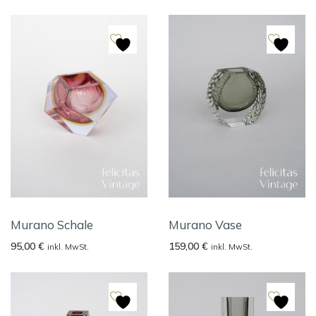
Murano Schale
Murano Vase
95,00
€
159,00
€
inkl. MwSt.
inkl. MwSt.