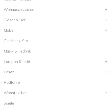
Wohnaccessoires
Gläser & Bar
Möbel
Geschenk Kits
Musik & Technik
Lampen & Licht
Lesen
Radfahrer
Wohntextilien
Spiele