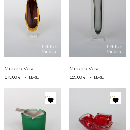
Murano Vase
Murano Vase
145,00
€
119,00
€
inkl. MwSt.
inkl. MwSt.