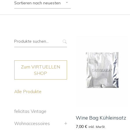
Sortieren nach neuesten
Suche
nach:
Zum VIRTUELLEN
SHOP
Alle Produkte
felicitas Vintage
Wine Bag Kühleinsatz
Wohnaccessoires
7,00
€
inkl. MwSt.