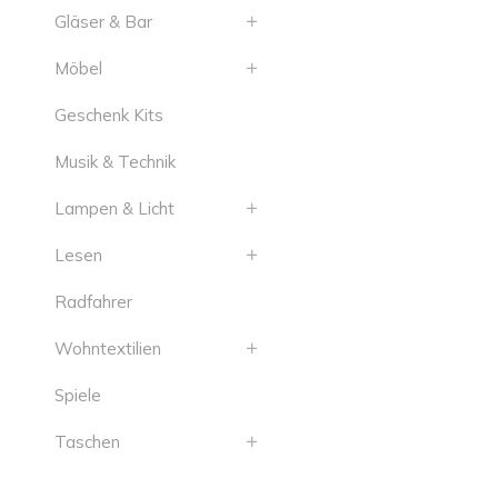
Gläser & Bar
Möbel
Geschenk Kits
Musik & Technik
Lampen & Licht
Lesen
Radfahrer
Wohntextilien
Spiele
Taschen