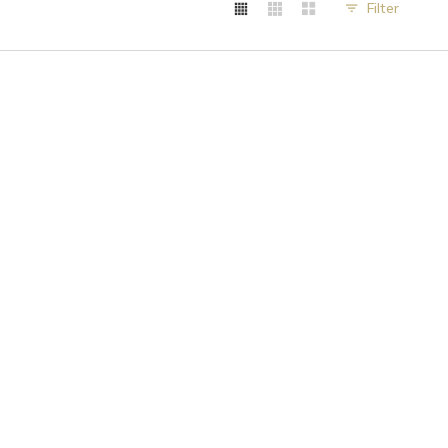
Filter