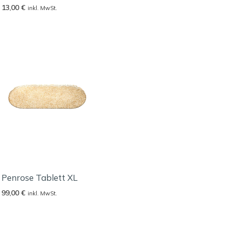
13,00
€
inkl. MwSt.
Penrose Tablett XL
99,00
€
inkl. MwSt.