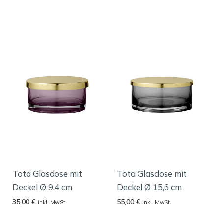
Tota Glasdose mit
Tota Glasdose mit
Deckel Ø 9,4 cm
Deckel Ø 15,6 cm
35,00
€
55,00
€
inkl. MwSt.
inkl. MwSt.