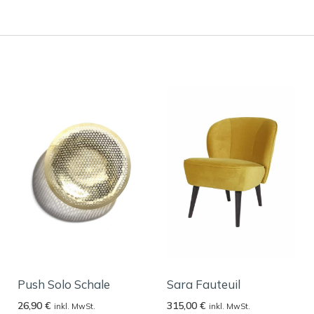
Push Solo Schale
Sara Fauteuil
26,90
€
315,00
€
inkl. MwSt.
inkl. MwSt.