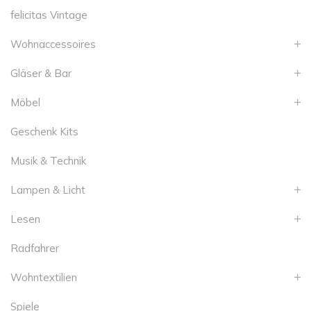
felicitas Vintage
Wohnaccessoires
Gläser & Bar
Möbel
Geschenk Kits
Musik & Technik
Lampen & Licht
Lesen
Radfahrer
Wohntextilien
Spiele