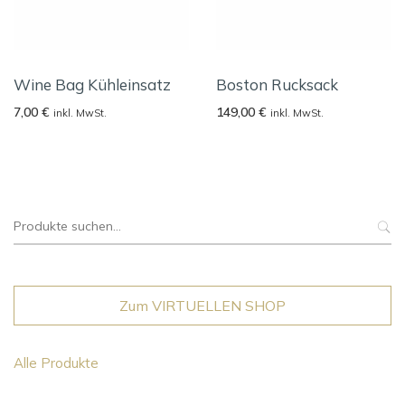
Wine Bag Kühleinsatz
Boston Rucksack
7,00
€
149,00
€
inkl. MwSt.
inkl. MwSt.
Suche
nach:
Zum VIRTUELLEN SHOP
Alle Produkte