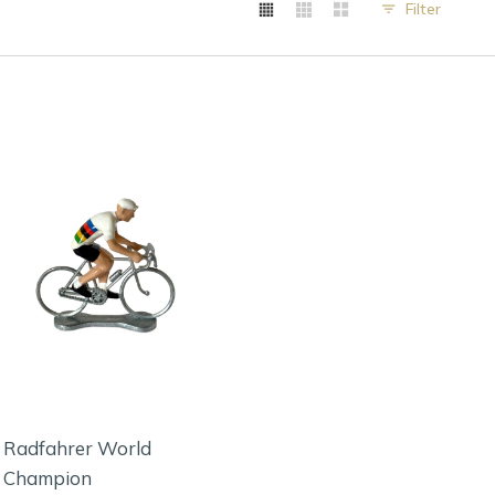
Filter
Radfahrer World
Champion