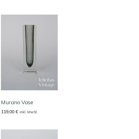
Murano Vase
119,00
€
inkl. MwSt.