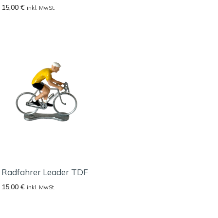
15,00
€
inkl. MwSt.
Radfahrer Leader TDF
15,00
€
inkl. MwSt.