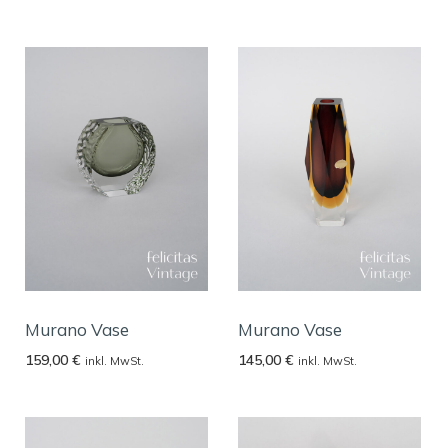
Murano Vase
Murano Vase
159,00
€
145,00
€
inkl. MwSt.
inkl. MwSt.