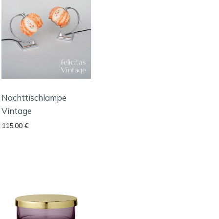
Nachttischlampe
Vintage
115,00
€