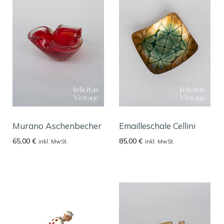
Murano Aschenbecher
Emailleschale Cellini
65,00
€
85,00
€
inkl. MwSt.
inkl. MwSt.