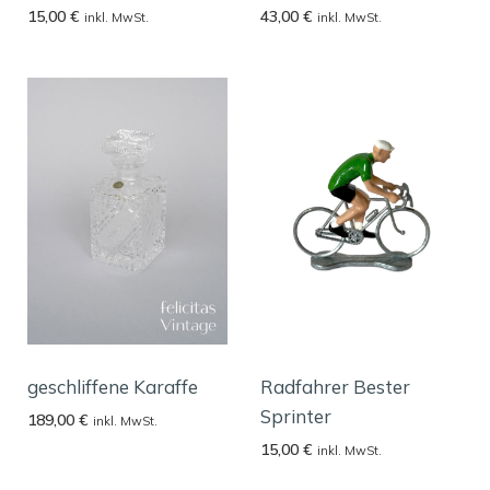
15,00
€
43,00
€
inkl. MwSt.
inkl. MwSt.
geschliffene Karaffe
Radfahrer Bester
Sprinter
189,00
€
inkl. MwSt.
15,00
€
inkl. MwSt.