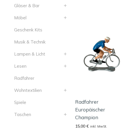
Gläser & Bar
Möbel
Geschenk Kits
Musik & Technik
Lampen & Licht
Lesen
Radfahrer
Wohntextilien
Radfahrer
Spiele
Europäischer
Taschen
Champion
15,00
€
inkl. MwSt.