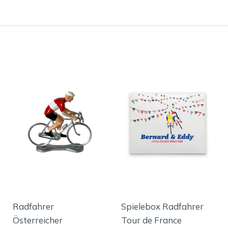
Radfahrer
Spielebox Radfahrer
Österreicher
Tour de France