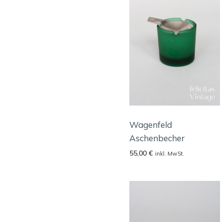
Wagenfeld
Aschenbecher
55,00
€
inkl. MwSt.