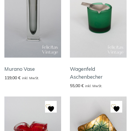
Murano Vase
Wagenfeld
Aschenbecher
119,00
€
inkl. MwSt.
55,00
€
inkl. MwSt.