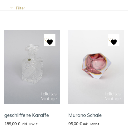
Filter
geschliffene Karaffe
Murano Schale
189,00
€
95,00
€
inkl. MwSt.
inkl. MwSt.