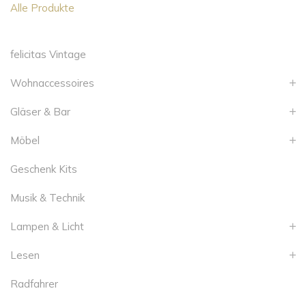
Alle Produkte
felicitas Vintage
Wohnaccessoires
Gläser & Bar
Möbel
Geschenk Kits
Musik & Technik
Lampen & Licht
Lesen
Radfahrer