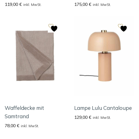
119,00
€
175,00
€
inkl. MwSt.
inkl. MwSt.
Waffeldecke mit
Lampe Lulu Cantaloupe
Samtrand
129,00
€
inkl. MwSt.
78,00
€
inkl. MwSt.