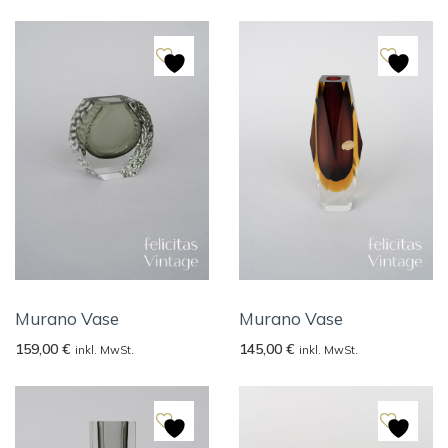
Murano Vase
Murano Vase
159,00
€
145,00
€
inkl. MwSt.
inkl. MwSt.