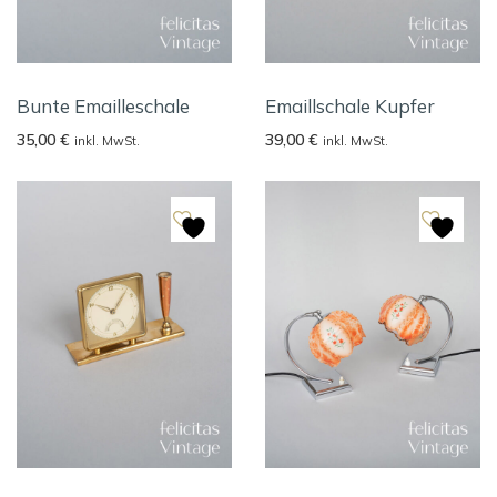
Bunte Emailleschale
Emaillschale Kupfer
35,00
€
39,00
€
inkl. MwSt.
inkl. MwSt.