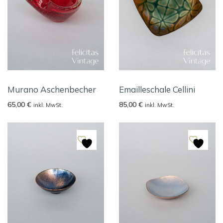
Murano Aschenbecher
Emailleschale Cellini
65,00
€
85,00
€
inkl. MwSt.
inkl. MwSt.