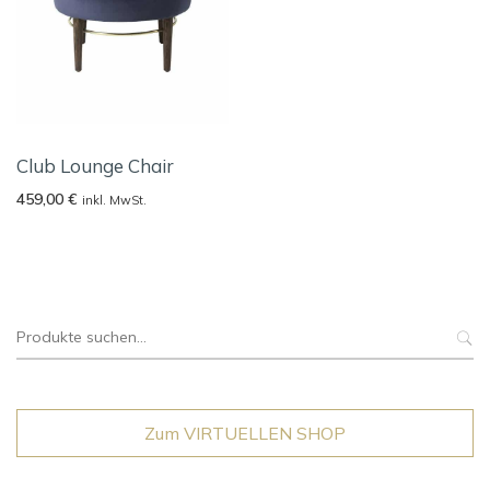
Club Lounge Chair
459,00
€
inkl. MwSt.
Suche
nach:
Zum VIRTUELLEN SHOP