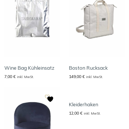
Wine Bag Kühleinsatz
Boston Rucksack
7,00
€
149,00
€
inkl. MwSt.
inkl. MwSt.
Kleiderhaken
12,00
€
inkl. MwSt.