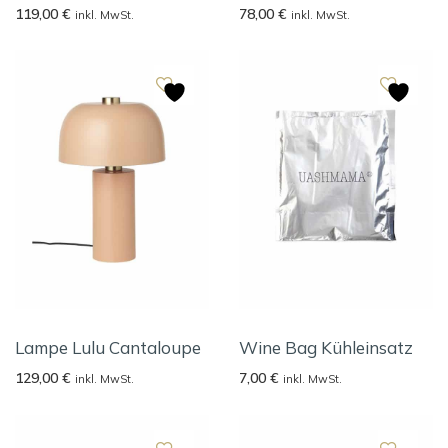
119,00
€
78,00
€
inkl. MwSt.
inkl. MwSt.
Lampe Lulu Cantaloupe
Wine Bag Kühleinsatz
129,00
€
7,00
€
inkl. MwSt.
inkl. MwSt.