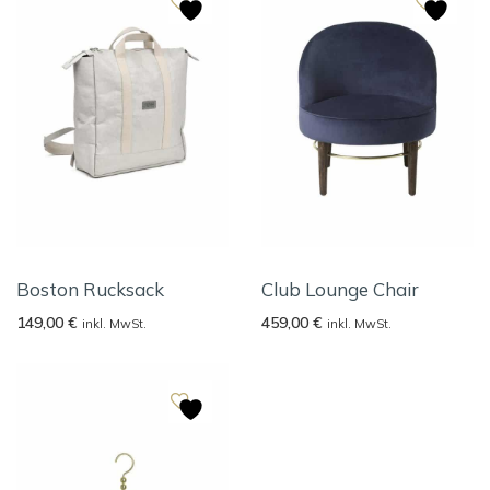
Boston Rucksack
Club Lounge Chair
149,00
€
459,00
€
inkl. MwSt.
inkl. MwSt.