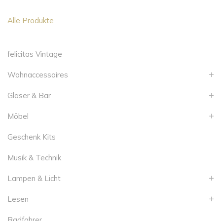
Alle Produkte
felicitas Vintage
Wohnaccessoires
Gläser & Bar
Möbel
Geschenk Kits
Musik & Technik
Lampen & Licht
Lesen
Radfahrer