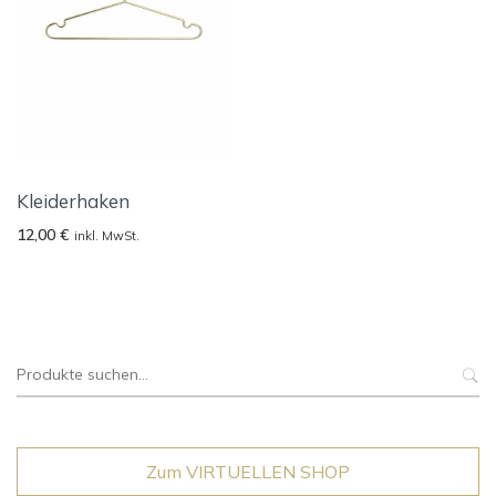
Kleiderhaken
12,00
€
inkl. MwSt.
Suche
nach:
Zum VIRTUELLEN SHOP