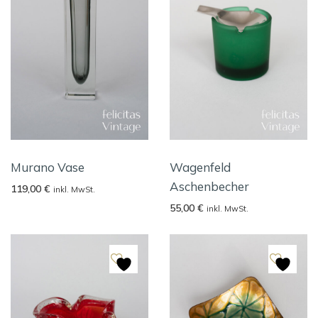
Murano Vase
Wagenfeld
Aschenbecher
119,00
€
inkl. MwSt.
55,00
€
inkl. MwSt.