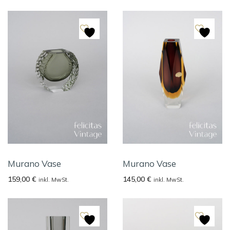
Murano Vase
Murano Vase
159,00
€
145,00
€
inkl. MwSt.
inkl. MwSt.