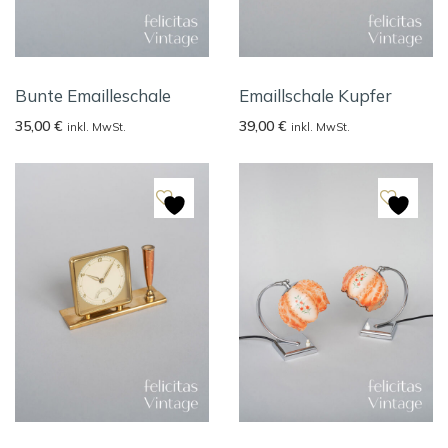
Bunte Emailleschale
Emaillschale Kupfer
35,00
€
39,00
€
inkl. MwSt.
inkl. MwSt.