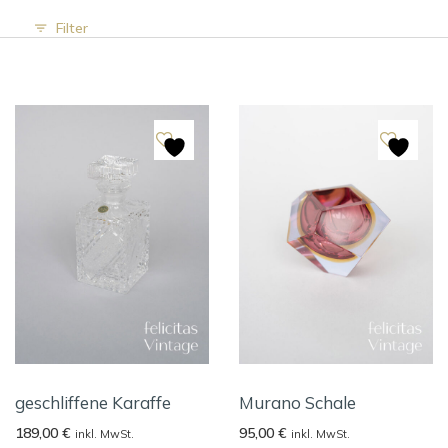
Filter
geschliffene Karaffe
Murano Schale
189,00
€
95,00
€
inkl. MwSt.
inkl. MwSt.