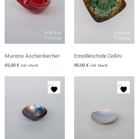
Murano Aschenbecher
Emailleschale Cellini
65,00
€
85,00
€
inkl. MwSt.
inkl. MwSt.