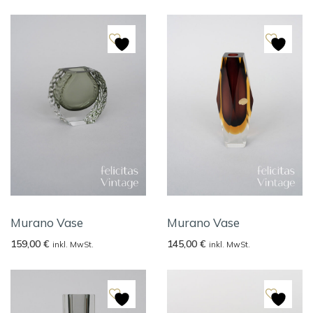
Murano Vase
Murano Vase
159,00
€
145,00
€
inkl. MwSt.
inkl. MwSt.