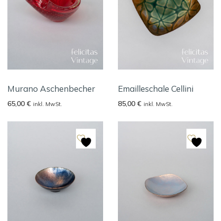
Murano Aschenbecher
Emailleschale Cellini
65,00
€
85,00
€
inkl. MwSt.
inkl. MwSt.