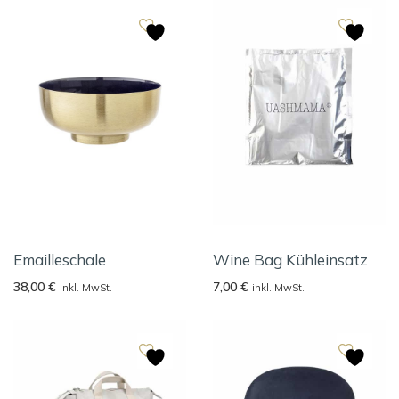
Emailleschale
Wine Bag Kühleinsatz
38,00
€
7,00
€
inkl. MwSt.
inkl. MwSt.