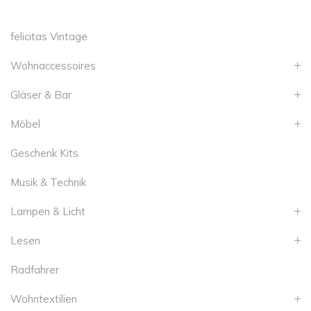
felicitas Vintage
Wohnaccessoires
Gläser & Bar
Möbel
Geschenk Kits
Musik & Technik
Lampen & Licht
Lesen
Radfahrer
Wohntextilien