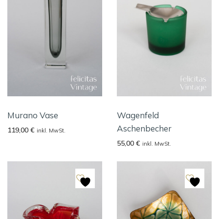
Murano Vase
Wagenfeld
Aschenbecher
119,00
€
inkl. MwSt.
55,00
€
inkl. MwSt.