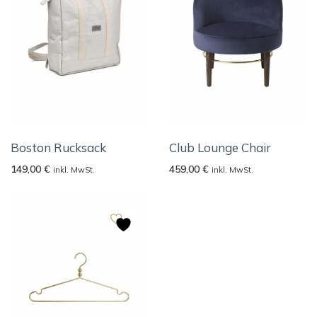
Boston Rucksack
Club Lounge Chair
149,00
€
459,00
€
inkl. MwSt.
inkl. MwSt.