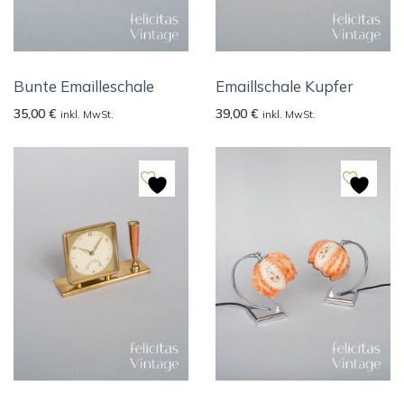
Bunte Emailleschale
Emaillschale Kupfer
35,00
€
39,00
€
inkl. MwSt.
inkl. MwSt.