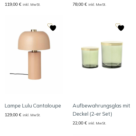
119,00
€
78,00
€
inkl. MwSt.
inkl. MwSt.
Lampe Lulu Cantaloupe
Aufbewahrungsglas mit
Deckel (2-er Set)
129,00
€
inkl. MwSt.
22,00
€
inkl. MwSt.