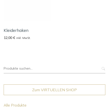
Kleiderhaken
12,00
€
inkl. MwSt.
Suche
nach:
Zum VIRTUELLEN SHOP
Alle Produkte