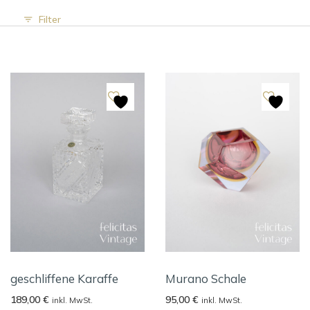
Filter
geschliffene Karaffe
Murano Schale
189,00
€
95,00
€
inkl. MwSt.
inkl. MwSt.