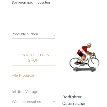
Sortieren nach neuesten
Suche
nach:
Zum VIRTUELLEN
SHOP
Alle Produkte
felicitas Vintage
Radfahrer
Wohnaccessoires
Österreicher