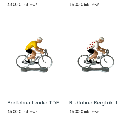
43,00
€
15,00
€
inkl. MwSt.
inkl. MwSt.
Radfahrer Leader TDF
Radfahrer Bergtrikot
15,00
€
15,00
€
inkl. MwSt.
inkl. MwSt.