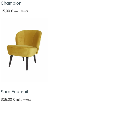
Champion
15,00
€
inkl. MwSt.
Sara Fauteuil
315,00
€
inkl. MwSt.