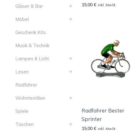
15,00
€
inkl. MwSt.
Gläser & Bar
Möbel
Geschenk Kits
Musik & Technik
Lampen & Licht
Lesen
Radfahrer
Wohntextilien
Radfahrer Bester
Spiele
Sprinter
Taschen
15,00
€
inkl. MwSt.