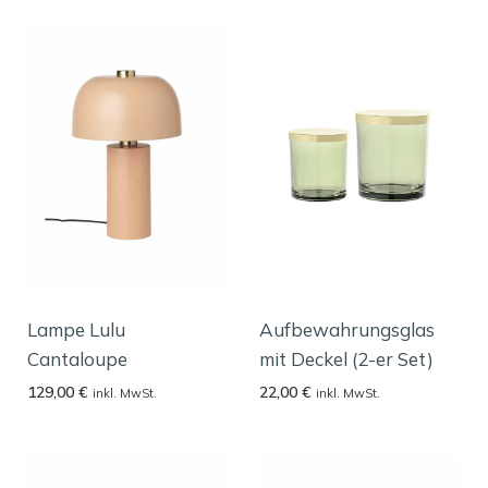
Lampe Lulu
Aufbewahrungsglas
Cantaloupe
mit Deckel (2-er Set)
129,00
€
22,00
€
inkl. MwSt.
inkl. MwSt.