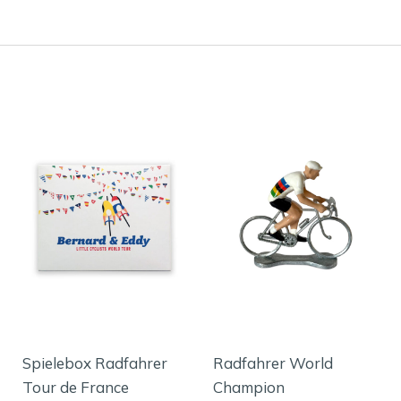
Spielebox Radfahrer
Radfahrer World
Tour de France
Champion