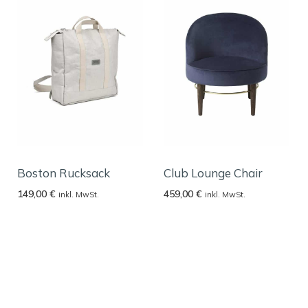
Boston Rucksack
Club Lounge Chair
149,00
€
459,00
€
inkl. MwSt.
inkl. MwSt.