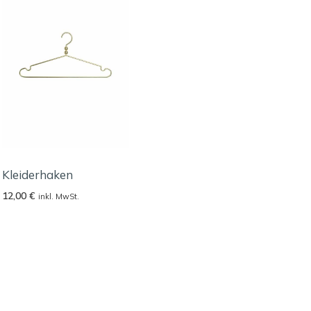
Kleiderhaken
12,00
€
inkl. MwSt.