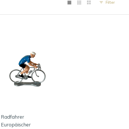
Filter
Radfahrer
Europäischer