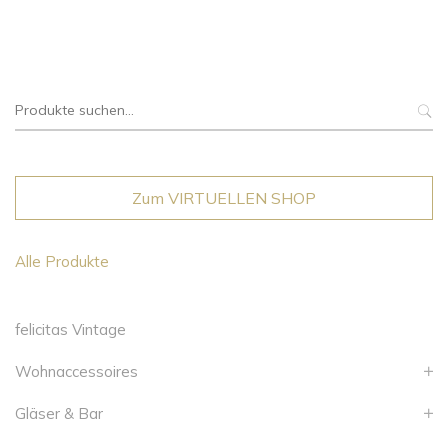
Suche
nach:
Zum VIRTUELLEN SHOP
Alle Produkte
felicitas Vintage
Wohnaccessoires
Gläser & Bar