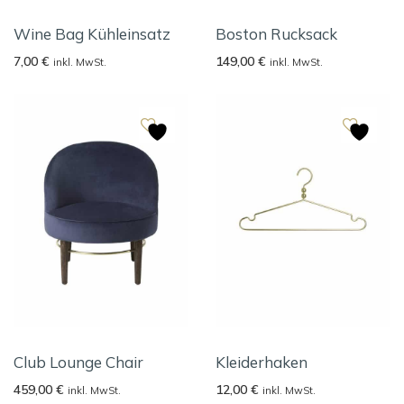
Wine Bag Kühleinsatz
Boston Rucksack
7,00
€
149,00
€
inkl. MwSt.
inkl. MwSt.
Club Lounge Chair
Kleiderhaken
459,00
€
12,00
€
inkl. MwSt.
inkl. MwSt.