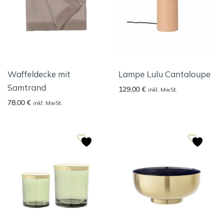
Waffeldecke mit
Lampe Lulu Cantaloupe
Samtrand
129,00
€
inkl. MwSt.
78,00
€
inkl. MwSt.