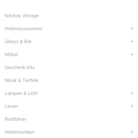
felicitas Vintage
Wohnaccessoires
Gläser & Bar
Möbel
Geschenk Kits
Musik & Technik
Lampen & Licht
Lesen
Radfahrer
Wohntextilien