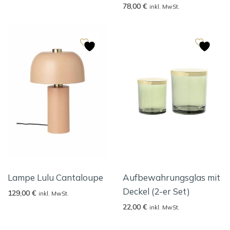
78,00
€
inkl. MwSt.
Lampe Lulu Cantaloupe
Aufbewahrungsglas mit
Deckel (2-er Set)
129,00
€
inkl. MwSt.
22,00
€
inkl. MwSt.