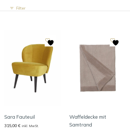
Filter
Sara Fauteuil
Waffeldecke mit
Samtrand
315,00
€
inkl. MwSt.