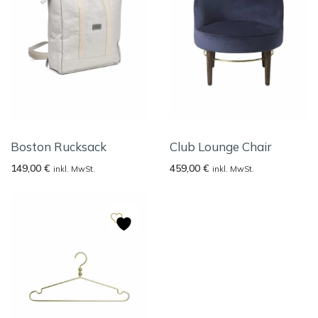
Boston Rucksack
Club Lounge Chair
149,00
€
459,00
€
inkl. MwSt.
inkl. MwSt.