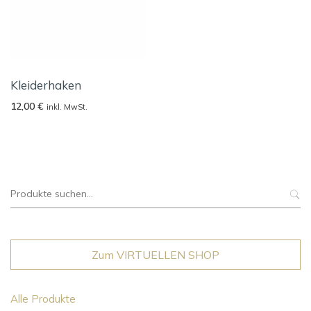
Kleiderhaken
12,00
€
inkl. MwSt.
Suche
nach:
Zum VIRTUELLEN SHOP
Alle Produkte