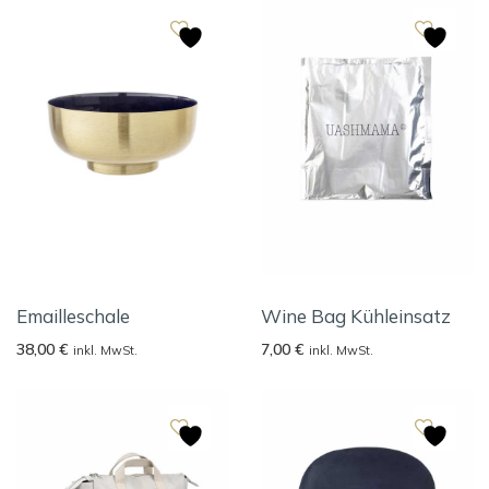
Emailleschale
Wine Bag Kühleinsatz
38,00
€
7,00
€
inkl. MwSt.
inkl. MwSt.