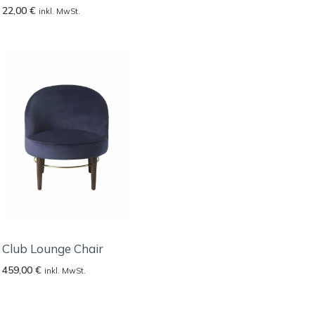
22,00
€
inkl. MwSt.
Club Lounge Chair
459,00
€
inkl. MwSt.