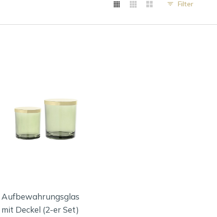
Filter
Aufbewahrungsglas
mit Deckel (2-er Set)