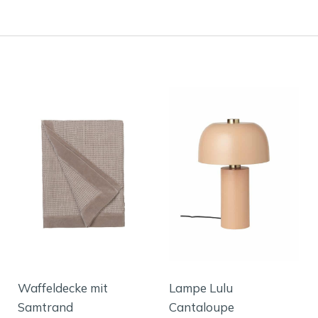
Waffeldecke mit
Lampe Lulu
Samtrand
Cantaloupe