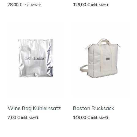
78,00
€
129,00
€
inkl. MwSt.
inkl. MwSt.
Wine Bag Kühleinsatz
Boston Rucksack
7,00
€
149,00
€
inkl. MwSt.
inkl. MwSt.