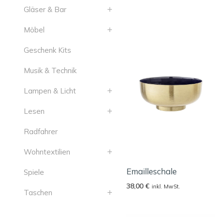
Gläser & Bar
Möbel
Geschenk Kits
Musik & Technik
Lampen & Licht
Lesen
Radfahrer
Wohntextilien
Emailleschale
Spiele
38,00
€
inkl. MwSt.
Taschen