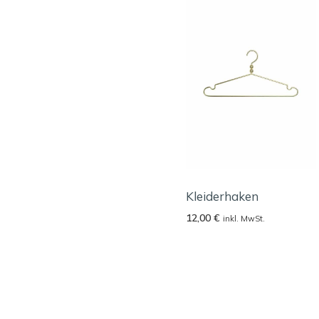
Kleiderhaken
12,00
€
inkl. MwSt.