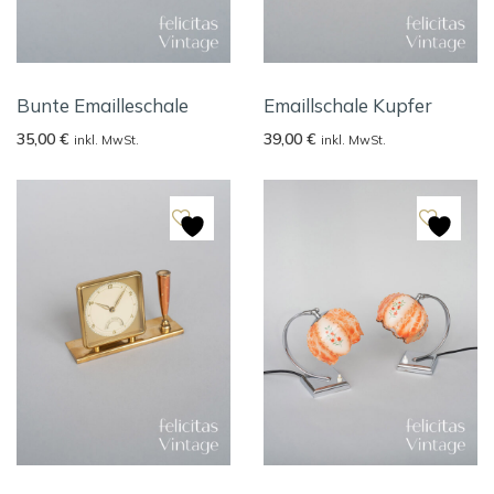
Bunte Emailleschale
Emaillschale Kupfer
35,00
€
39,00
€
inkl. MwSt.
inkl. MwSt.