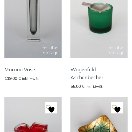
Murano Vase
Wagenfeld
Aschenbecher
119,00
€
inkl. MwSt.
55,00
€
inkl. MwSt.