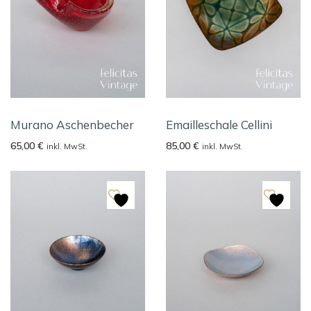
Murano Aschenbecher
Emailleschale Cellini
65,00
€
85,00
€
inkl. MwSt.
inkl. MwSt.