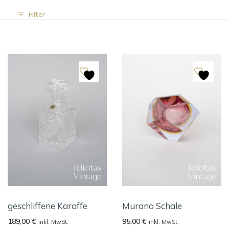
Filter
geschliffene Karaffe
Murano Schale
189,00
€
95,00
€
inkl. MwSt.
inkl. MwSt.