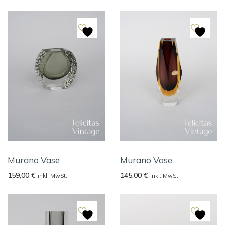
Murano Vase
Murano Vase
159,00
€
145,00
€
inkl. MwSt.
inkl. MwSt.