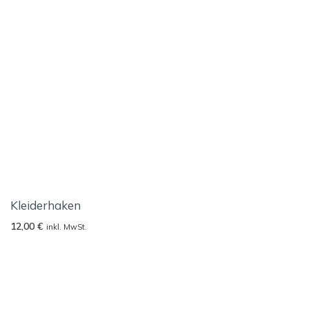
Kleiderhaken
12,00
€
inkl. MwSt.