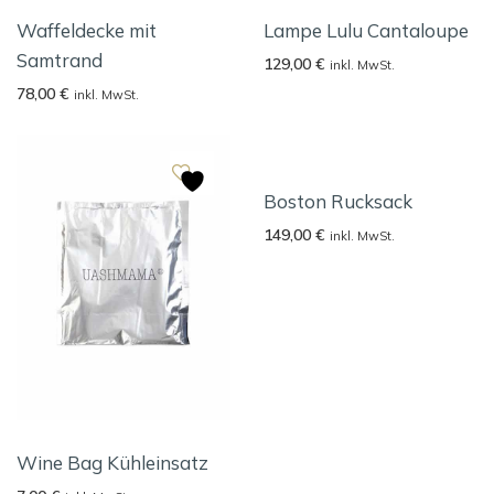
Waffeldecke mit
Lampe Lulu Cantaloupe
Samtrand
129,00
€
inkl. MwSt.
78,00
€
inkl. MwSt.
Boston Rucksack
149,00
€
inkl. MwSt.
Wine Bag Kühleinsatz