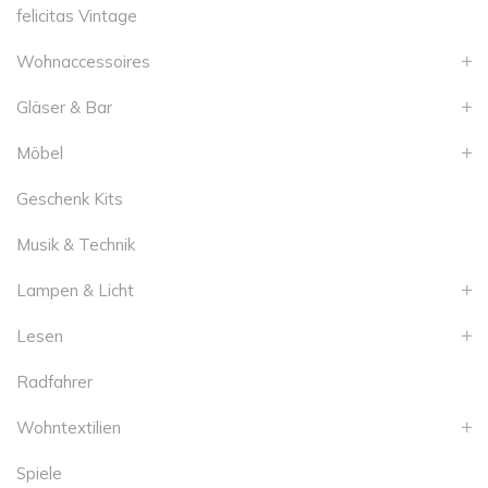
felicitas Vintage
Wohnaccessoires
Gläser & Bar
Möbel
Geschenk Kits
Musik & Technik
Lampen & Licht
Lesen
Radfahrer
Wohntextilien
Spiele