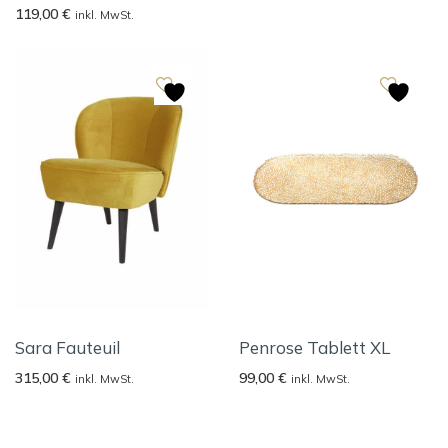
119,00
€
inkl. MwSt.
Sara Fauteuil
Penrose Tablett XL
315,00
€
99,00
€
inkl. MwSt.
inkl. MwSt.