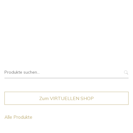
Suche
nach:
Zum VIRTUELLEN SHOP
Alle Produkte