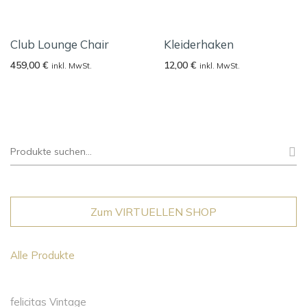
Club Lounge Chair
Kleiderhaken
459,00
€
12,00
€
inkl. MwSt.
inkl. MwSt.
Suche
nach:
Zum VIRTUELLEN SHOP
Alle Produkte
felicitas Vintage