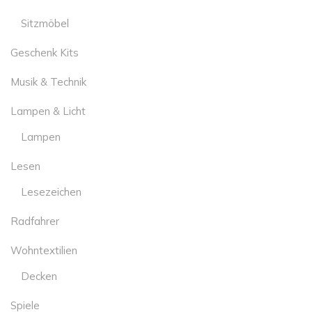
Sitzmöbel
Geschenk Kits
Musik & Technik
Lampen & Licht
Lampen
Lesen
Lesezeichen
Radfahrer
Wohntextilien
Decken
Spiele