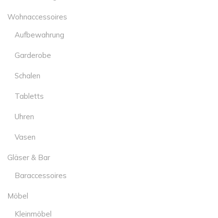
Wohnaccessoires
Aufbewahrung
Garderobe
Schalen
Tabletts
Uhren
Vasen
Gläser & Bar
Baraccessoires
Möbel
Kleinmöbel