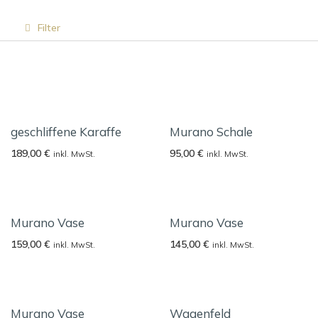
Filter
geschliffene Karaffe
Murano Schale
189,00
€
95,00
€
inkl. MwSt.
inkl. MwSt.
Murano Vase
Murano Vase
159,00
€
145,00
€
inkl. MwSt.
inkl. MwSt.
Murano Vase
Wagenfeld