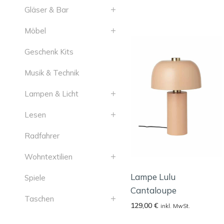
Gläser & Bar
Möbel
Geschenk Kits
Musik & Technik
Lampen & Licht
Lesen
Radfahrer
Wohntextilien
Lampe Lulu
Spiele
Cantaloupe
Taschen
129,00
€
inkl. MwSt.