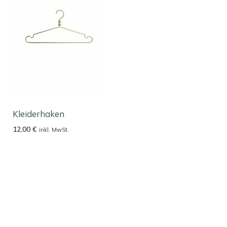
Kleiderhaken
12,00
€
inkl. MwSt.