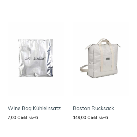
Wine Bag Kühleinsatz
Boston Rucksack
7,00
€
149,00
€
inkl. MwSt.
inkl. MwSt.