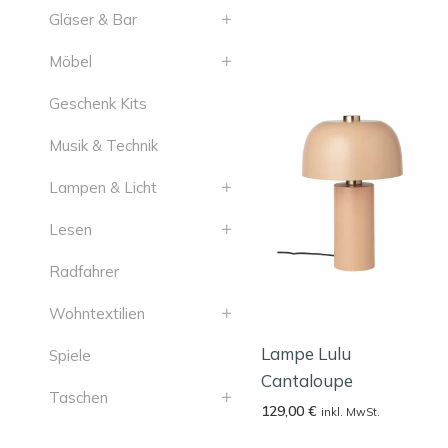
Gläser & Bar
Möbel
Geschenk Kits
Musik & Technik
Lampen & Licht
Lesen
Radfahrer
Wohntextilien
Lampe Lulu
Spiele
Cantaloupe
Taschen
129,00
€
inkl. MwSt.