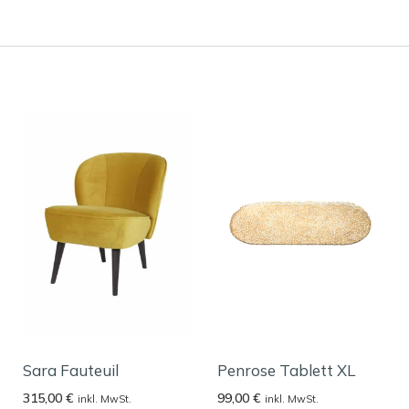
Sara Fauteuil
Penrose Tablett XL
315,00
€
99,00
€
inkl. MwSt.
inkl. MwSt.