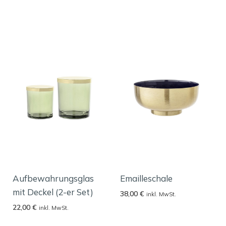
Aufbewahrungsglas
Emailleschale
mit Deckel (2-er Set)
38,00
€
inkl. MwSt.
22,00
€
inkl. MwSt.