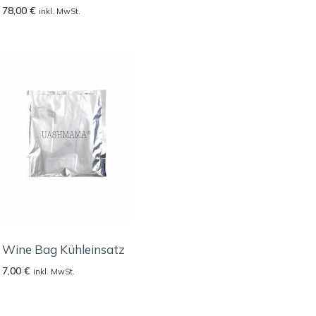
78,00
€
inkl. MwSt.
Wine Bag Kühleinsatz
7,00
€
inkl. MwSt.