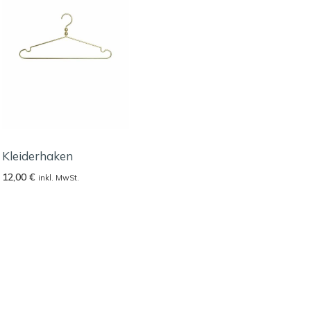
Kleiderhaken
12,00
€
inkl. MwSt.