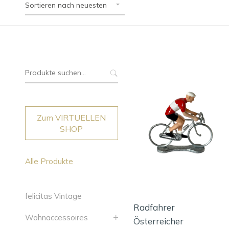
Sortieren nach neuesten
Suche
nach:
Zum VIRTUELLEN
SHOP
Alle Produkte
felicitas Vintage
Radfahrer
Wohnaccessoires
Österreicher