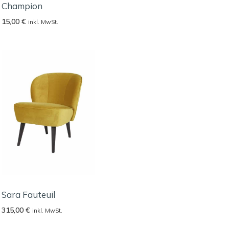
Champion
15,00
€
inkl. MwSt.
Sara Fauteuil
315,00
€
inkl. MwSt.