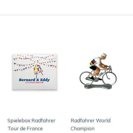
Spielebox Radfahrer
Radfahrer World
Tour de France
Champion