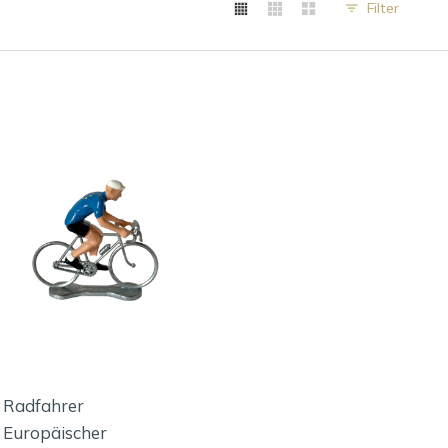
Filter
Radfahrer
Europäischer