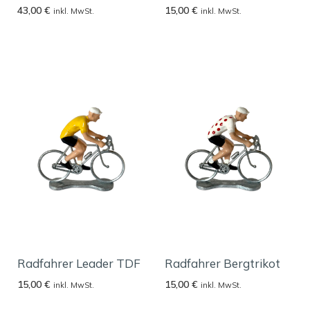
43,00
€
15,00
€
inkl. MwSt.
inkl. MwSt.
Radfahrer Leader TDF
Radfahrer Bergtrikot
15,00
€
15,00
€
inkl. MwSt.
inkl. MwSt.