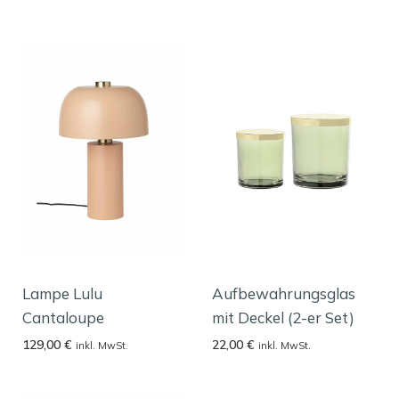
Lampe Lulu
Aufbewahrungsglas
Cantaloupe
mit Deckel (2-er Set)
129,00
€
22,00
€
inkl. MwSt.
inkl. MwSt.