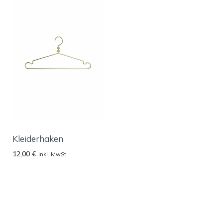
Kleiderhaken
12,00
€
inkl. MwSt.