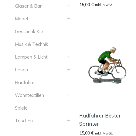
15,00
€
inkl. MwSt.
Gläser & Bar
Möbel
Geschenk Kits
Musik & Technik
Lampen & Licht
Lesen
Radfahrer
Wohntextilien
Spiele
Radfahrer Bester
Taschen
Sprinter
15,00
€
inkl. MwSt.