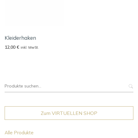
Kleiderhaken
12,00
€
inkl. MwSt.
Suche
nach:
Zum VIRTUELLEN SHOP
Alle Produkte