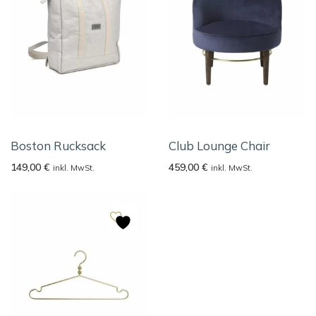
Boston Rucksack
Club Lounge Chair
149,00
€
459,00
€
inkl. MwSt.
inkl. MwSt.