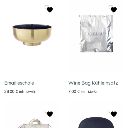
Emailleschale
Wine Bag Kühleinsatz
38,00
€
7,00
€
inkl. MwSt.
inkl. MwSt.