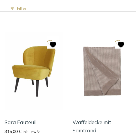
Filter
Sara Fauteuil
Waffeldecke mit
Samtrand
315,00
€
inkl. MwSt.