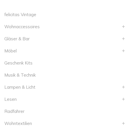
felicitas Vintage
Wohnaccessoires
Gläser & Bar
Möbel
Geschenk Kits
Musik & Technik
Lampen & Licht
Lesen
Radfahrer
Wohntextilien