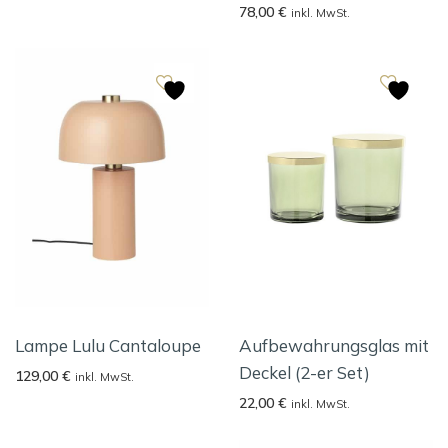
78,00
€
inkl. MwSt.
Lampe Lulu Cantaloupe
Aufbewahrungsglas mit
Deckel (2-er Set)
129,00
€
inkl. MwSt.
22,00
€
inkl. MwSt.