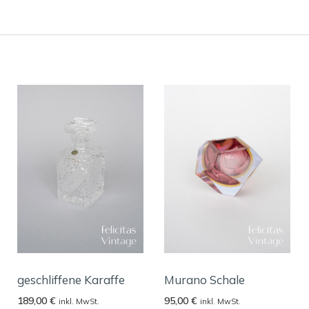
geschliffene Karaffe
Murano Schale
189,00
€
95,00
€
inkl. MwSt.
inkl. MwSt.