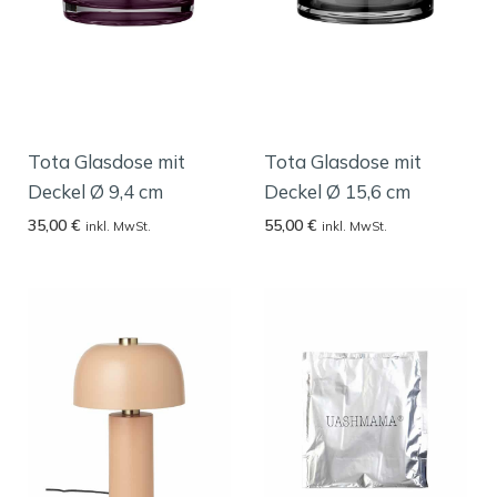
Tota Glasdose mit
Tota Glasdose mit
Deckel Ø 9,4 cm
Deckel Ø 15,6 cm
35,00
€
55,00
€
inkl. MwSt.
inkl. MwSt.