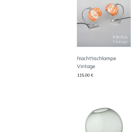
Nachttischlampe
Vintage
115,00
€