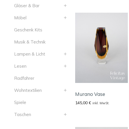
Gläser & Bar
Möbel
Geschenk Kits
Musik & Technik
Lampen & Licht
Lesen
Radfahrer
Wohntextilien
Murano Vase
Spiele
145,00
€
inkl. MwSt.
Taschen