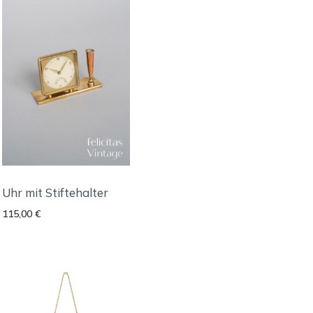
Uhr mit Stiftehalter
115,00
€