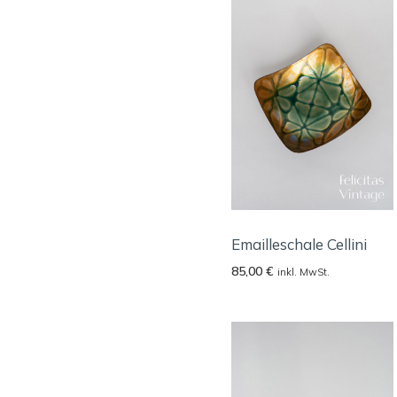
Emailleschale Cellini
85,00
€
inkl. MwSt.