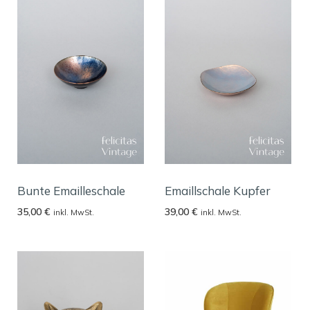
Bunte Emailleschale
Emaillschale Kupfer
35,00
€
39,00
€
inkl. MwSt.
inkl. MwSt.