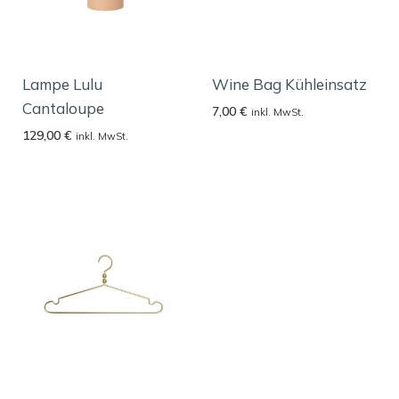
Lampe Lulu
Wine Bag Kühleinsatz
Cantaloupe
7,00
€
inkl. MwSt.
129,00
€
inkl. MwSt.