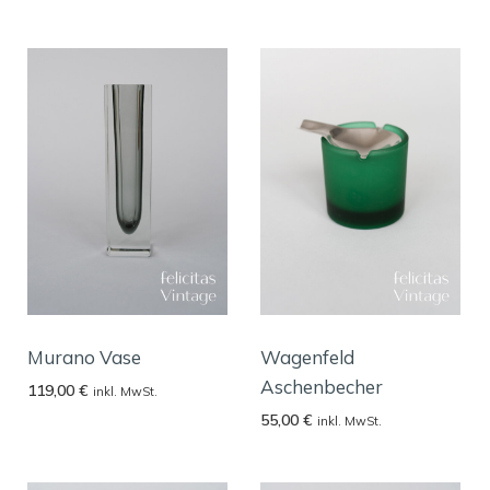
Murano Vase
Wagenfeld
Aschenbecher
119,00
€
inkl. MwSt.
55,00
€
inkl. MwSt.