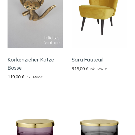
Korkenzieher Katze
Sara Fauteuil
Bosse
315,00
€
inkl. MwSt.
119,00
€
inkl. MwSt.