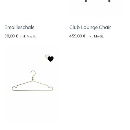
Emailleschale
Club Lounge Chair
38,00
€
459,00
€
inkl. MwSt.
inkl. MwSt.