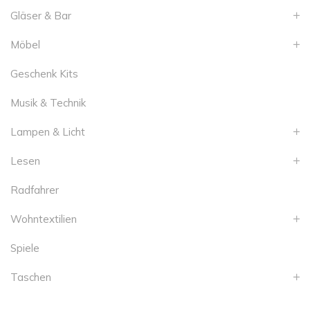
Gläser & Bar
Möbel
Geschenk Kits
Musik & Technik
Lampen & Licht
Lesen
Radfahrer
Wohntextilien
Spiele
Taschen