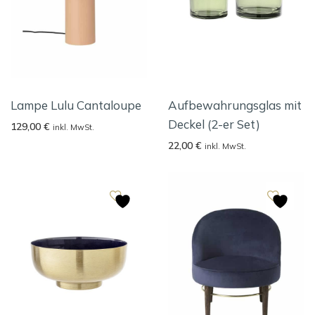
Lampe Lulu Cantaloupe
Aufbewahrungsglas mit
Deckel (2-er Set)
129,00
€
inkl. MwSt.
22,00
€
inkl. MwSt.