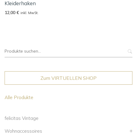
Kleiderhaken
12,00
€
inkl. MwSt.
Suche
nach:
Zum VIRTUELLEN SHOP
Alle Produkte
felicitas Vintage
Wohnaccessoires