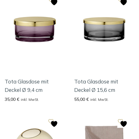
Tota Glasdose mit
Tota Glasdose mit
Deckel Ø 9,4 cm
Deckel Ø 15,6 cm
35,00
€
55,00
€
inkl. MwSt.
inkl. MwSt.