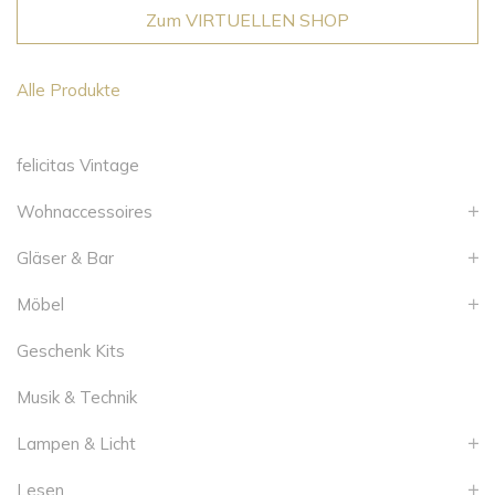
Zum VIRTUELLEN SHOP
Alle Produkte
felicitas Vintage
Wohnaccessoires
Gläser & Bar
Möbel
Geschenk Kits
Musik & Technik
Lampen & Licht
Lesen