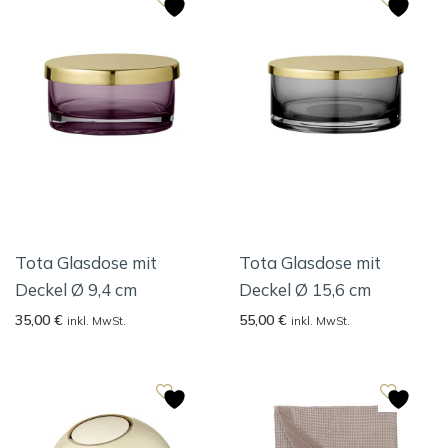
Tota Glasdose mit
Tota Glasdose mit
Deckel Ø 9,4 cm
Deckel Ø 15,6 cm
35,00
€
55,00
€
inkl. MwSt.
inkl. MwSt.