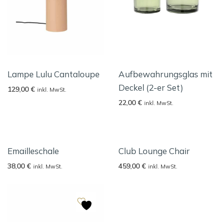
Lampe Lulu Cantaloupe
Aufbewahrungsglas mit
Deckel (2-er Set)
129,00
€
inkl. MwSt.
22,00
€
inkl. MwSt.
Emailleschale
Club Lounge Chair
38,00
€
459,00
€
inkl. MwSt.
inkl. MwSt.