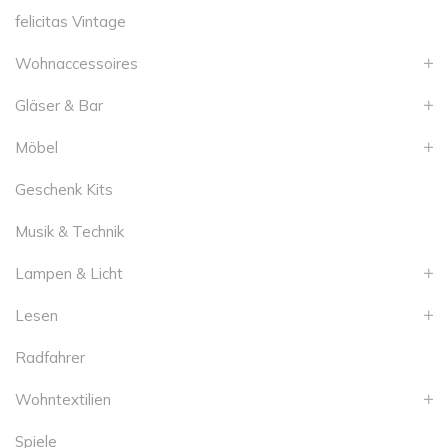
felicitas Vintage
Wohnaccessoires
Gläser & Bar
Möbel
Geschenk Kits
Musik & Technik
Lampen & Licht
Lesen
Radfahrer
Wohntextilien
Spiele