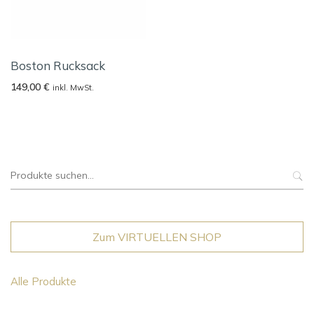
Boston Rucksack
149,00
€
inkl. MwSt.
Suche
nach:
Zum VIRTUELLEN SHOP
Alle Produkte