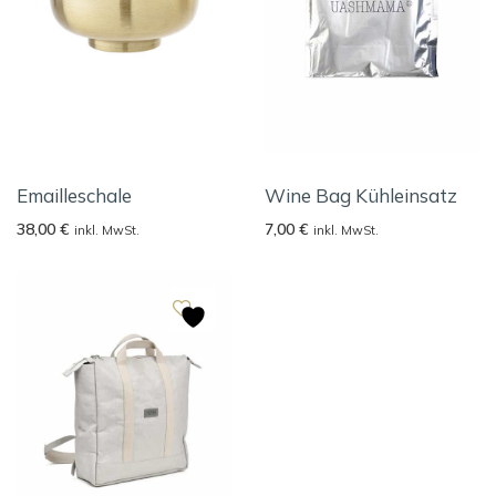
Emailleschale
Wine Bag Kühleinsatz
38,00
€
7,00
€
inkl. MwSt.
inkl. MwSt.