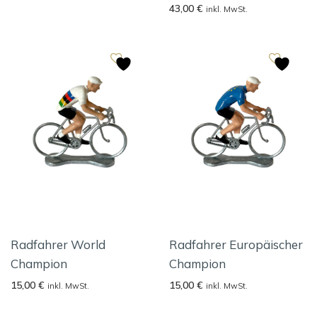
43,00
€
inkl. MwSt.
Radfahrer World
Radfahrer Europäischer
Champion
Champion
15,00
€
15,00
€
inkl. MwSt.
inkl. MwSt.