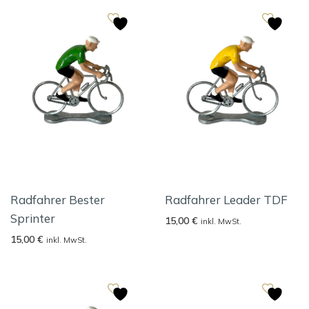
Radfahrer Bester
Radfahrer Leader TDF
Sprinter
15,00
€
inkl. MwSt.
15,00
€
inkl. MwSt.