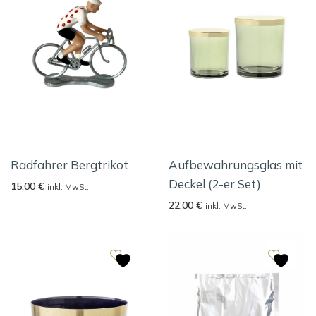
Radfahrer Bergtrikot
Aufbewahrungsglas mit
Deckel (2-er Set)
15,00
€
inkl. MwSt.
22,00
€
inkl. MwSt.