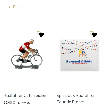
Filter
Radfahrer Österreicher
Spielebox Radfahrer
Tour de France
15,00
€
inkl. MwSt.