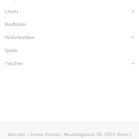
Lesen
Radfahrer
Wohntextilien
Spiele
Taschen
felicitas – Home Stories, Neubaugasse 76, 1070 Wien |