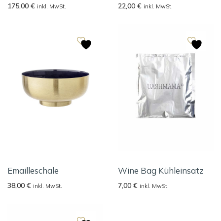
175,00
€
22,00
€
inkl. MwSt.
inkl. MwSt.
Emailleschale
Wine Bag Kühleinsatz
38,00
€
7,00
€
inkl. MwSt.
inkl. MwSt.