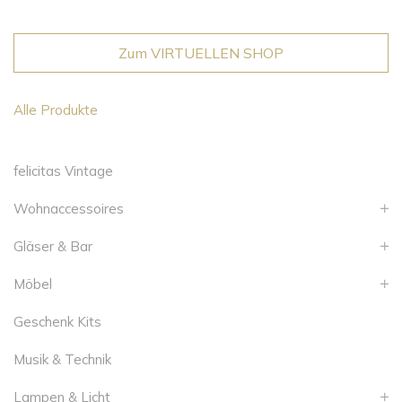
Zum VIRTUELLEN SHOP
Alle Produkte
felicitas Vintage
Wohnaccessoires
Gläser & Bar
Möbel
Geschenk Kits
Musik & Technik
Lampen & Licht