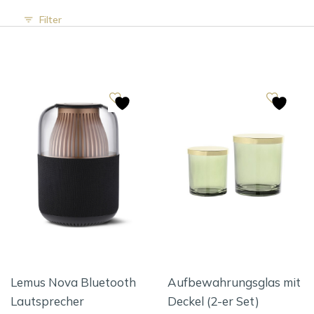
Filter
Lemus Nova Bluetooth
Aufbewahrungsglas mit
Lautsprecher
Deckel (2-er Set)