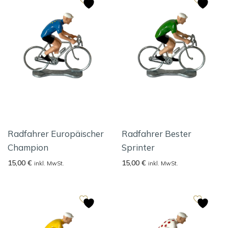
Radfahrer Europäischer
Radfahrer Bester
Champion
Sprinter
15,00
€
15,00
€
inkl. MwSt.
inkl. MwSt.