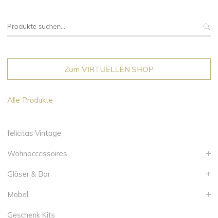
Suche
nach:
Zum VIRTUELLEN SHOP
Alle Produkte
felicitas Vintage
Wohnaccessoires
Gläser & Bar
Möbel
Geschenk Kits