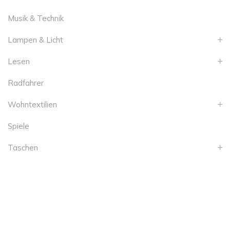
Musik & Technik
Lampen & Licht
Lesen
Radfahrer
Wohntextilien
Spiele
Taschen