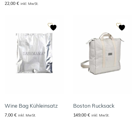
22,00
€
inkl. MwSt.
Wine Bag Kühleinsatz
Boston Rucksack
7,00
€
149,00
€
inkl. MwSt.
inkl. MwSt.