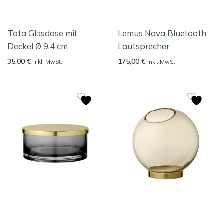
Tota Glasdose mit
Lemus Nova Bluetooth
Deckel Ø 9,4 cm
Lautsprecher
35,00
€
175,00
€
inkl. MwSt.
inkl. MwSt.