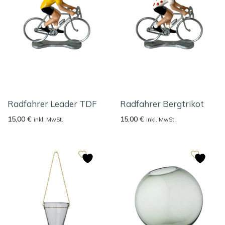
Radfahrer Leader TDF
Radfahrer Bergtrikot
15,00
€
15,00
€
inkl. MwSt.
inkl. MwSt.