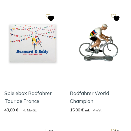
Spielebox Radfahrer
Radfahrer World
Tour de France
Champion
43,00
€
15,00
€
inkl. MwSt.
inkl. MwSt.