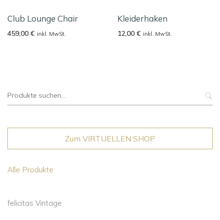
Club Lounge Chair
Kleiderhaken
459,00
€
12,00
€
inkl. MwSt.
inkl. MwSt.
Suche
nach:
Zum VIRTUELLEN SHOP
Alle Produkte
felicitas Vintage