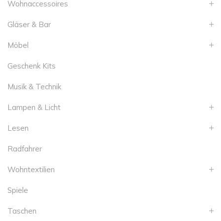
Wohnaccessoires
Gläser & Bar
Möbel
Geschenk Kits
Musik & Technik
Lampen & Licht
Lesen
Radfahrer
Wohntextilien
Spiele
Taschen