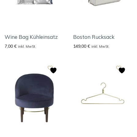
Wine Bag Kühleinsatz
Boston Rucksack
7,00
€
149,00
€
inkl. MwSt.
inkl. MwSt.