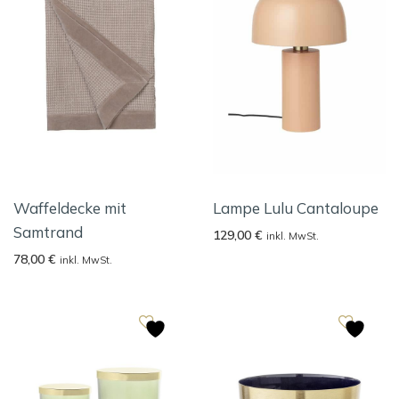
Waffeldecke mit
Lampe Lulu Cantaloupe
Samtrand
129,00
€
inkl. MwSt.
78,00
€
inkl. MwSt.