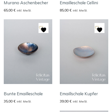
Murano Aschenbecher
Emailleschale Cellini
65,00
€
85,00
€
inkl. MwSt.
inkl. MwSt.
Bunte Emailleschale
Emaillschale Kupfer
35,00
€
39,00
€
inkl. MwSt.
inkl. MwSt.