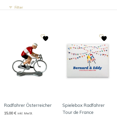
Filter
Radfahrer Österreicher
Spielebox Radfahrer
Tour de France
15,00
€
inkl. MwSt.