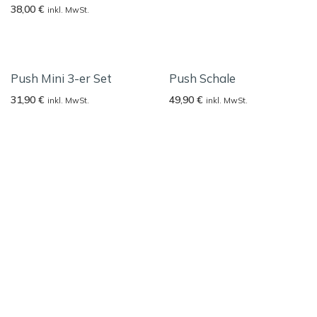
38,00
€
inkl. MwSt.
Push Mini 3-er Set
Push Schale
31,90
€
49,90
€
inkl. MwSt.
inkl. MwSt.