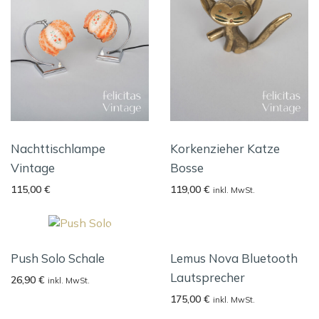
Nachttischlampe
Korkenzieher Katze
Vintage
Bosse
115,00
€
119,00
€
inkl. MwSt.
Push Solo Schale
Lemus Nova Bluetooth
Lautsprecher
26,90
€
inkl. MwSt.
175,00
€
inkl. MwSt.