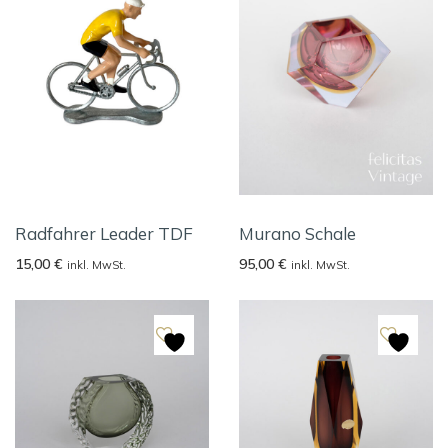
Radfahrer Leader TDF
Murano Schale
15,00
€
95,00
€
inkl. MwSt.
inkl. MwSt.