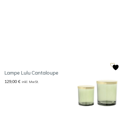
Lampe Lulu Cantaloupe
129,00
€
inkl. MwSt.