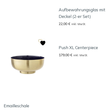
Aufbewahrungsglas mit
Deckel (2-er Set)
22,00
€
inkl. MwSt.
Push XL Centerpiece
179,00
€
inkl. MwSt.
Emailleschale