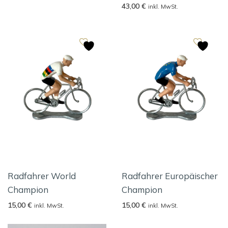
43,00
€
inkl. MwSt.
Radfahrer World
Radfahrer Europäischer
Champion
Champion
15,00
€
15,00
€
inkl. MwSt.
inkl. MwSt.