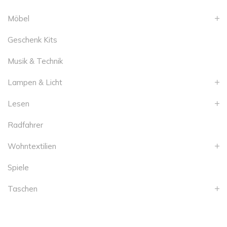
Möbel
Geschenk Kits
Musik & Technik
Lampen & Licht
Lesen
Radfahrer
Wohntextilien
Spiele
Taschen