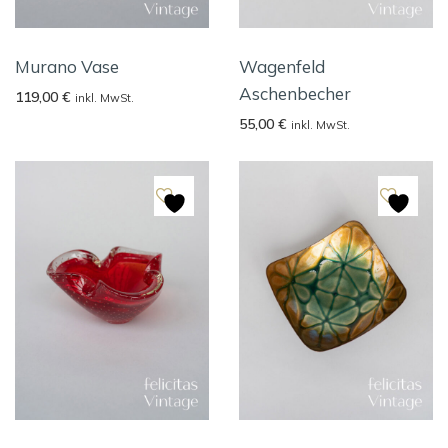
Murano Vase
Wagenfeld
Aschenbecher
119,00
€
inkl. MwSt.
55,00
€
inkl. MwSt.