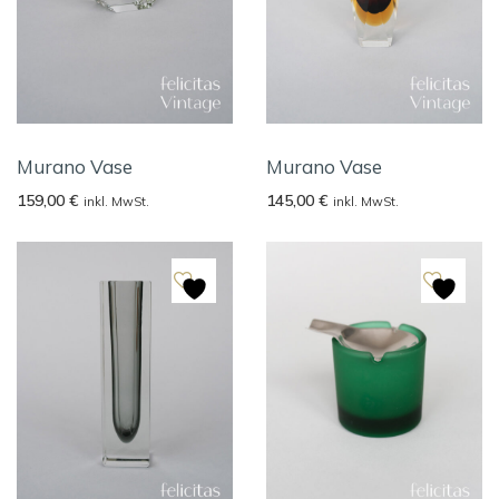
Murano Vase
Murano Vase
159,00
€
145,00
€
inkl. MwSt.
inkl. MwSt.