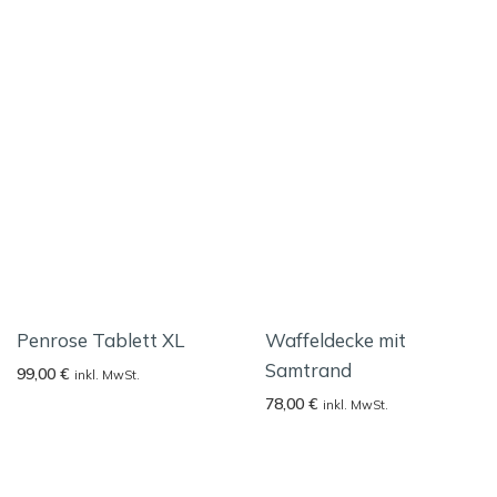
Penrose Tablett XL
Waffeldecke mit
Samtrand
99,00
€
inkl. MwSt.
78,00
€
inkl. MwSt.