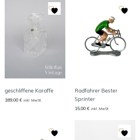
geschliffene Karaffe
Radfahrer Bester
Sprinter
189,00
€
inkl. MwSt.
15,00
€
inkl. MwSt.