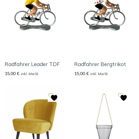
Radfahrer Leader TDF
Radfahrer Bergtrikot
15,00
€
15,00
€
inkl. MwSt.
inkl. MwSt.