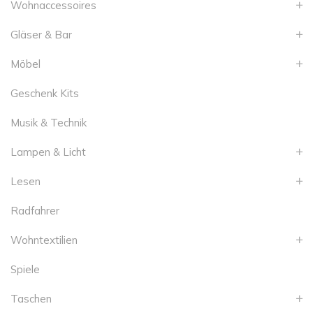
Wohnaccessoires
Gläser & Bar
Möbel
Geschenk Kits
Musik & Technik
Lampen & Licht
Lesen
Radfahrer
Wohntextilien
Spiele
Taschen