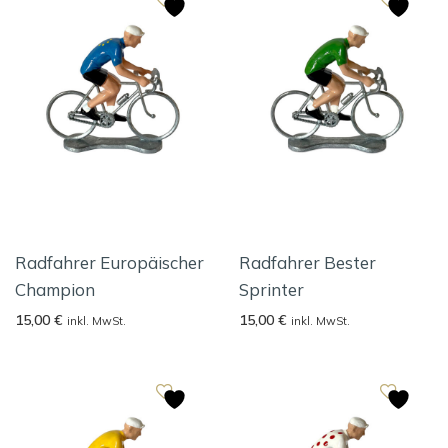
Radfahrer Europäischer
Radfahrer Bester
Champion
Sprinter
15,00
€
15,00
€
inkl. MwSt.
inkl. MwSt.