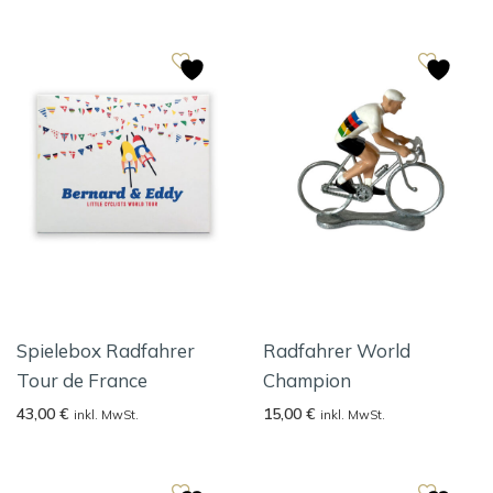
Spielebox Radfahrer
Radfahrer World
Tour de France
Champion
43,00
€
15,00
€
inkl. MwSt.
inkl. MwSt.